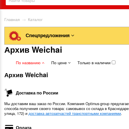
Главная
→
Каталог
Спецпредложения
Архив Weichai
По названию
По цене
Только в наличии
Архив Weichai
Доставка по России
Мы доставим ваш заказ по России. Компания Optimus-group предлагае
способа получения своего товара: самовывоз со склада в Краснодаре
улица, 172) и
доставка автозапчастей транспортными компаниями
.
Оплата