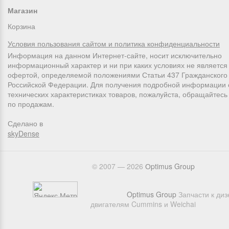
Магазин
Корзина
Условия пользования сайтом и политика конфиденциальности
Информация на данном Интернет-сайте, носит исключительно
информационный характер и ни при каких условиях не является
офертой, определяемой положениями Статьи 437 Гражданского 
Российской Федерации. Для получения подробной информации 
технических характеристиках товаров, пожалуйста, обращайтес
по продажам.
Сделано в
skyDense
© 2007 — 2026
Оptimus Group
Optimus Group
Запчасти к ди
двигателям Cummins и Weichai