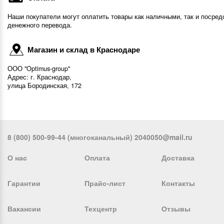
Наши покупатели могут оплатить товары как наличными, так и посред
денежного перевода.
Магазин и склад в Краснодаре
ООО "Optimus-group"
Адрес: г. Краснодар,
улица Бородинская, 172
8 (800) 500-99-44 (многоканальный) 2040050@mail.ru
О нас
Оплата
Доставка
Гарантии
Прайс-лист
Контакты
Вакансии
Техцентр
Отзывы