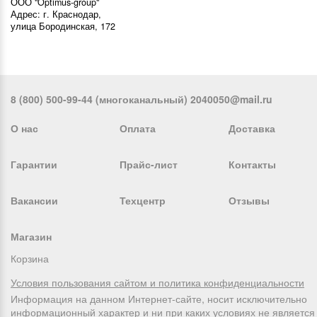
ООО "Optimus-group"
Адрес: г. Краснодар,
улица Бородинская, 172
8 (800) 500-99-44 (многоканальный) 2040050@mail.ru
О нас
Оплата
Доставка
Гарантии
Прайс-лист
Контакты
Вакансии
Техцентр
Отзывы
Магазин
Корзина
Условия пользования сайтом и политика конфиденциальности
Информация на данном Интернет-сайте, носит исключительно
информационный характер и ни при каких условиях не является