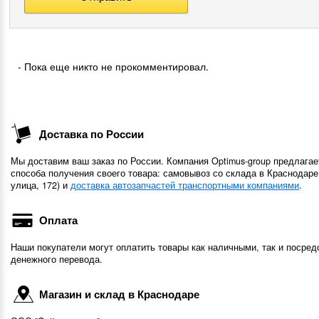
- Пока еще никто не прокомментировал.
Доставка по России
Мы доставим ваш заказ по России. Компания Optimus-group предлагае
способа получения своего товара: самовывоз со склада в Краснодаре
улица, 172) и
доставка автозапчастей транспортными компаниями
.
Оплата
Наши покупатели могут оплатить товары как наличными, так и посред
денежного перевода.
Магазин и склад в Краснодаре