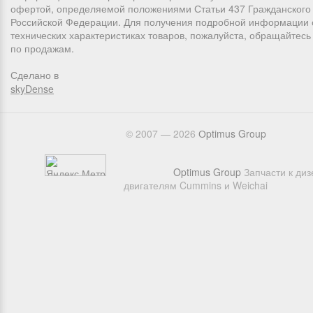
офертой, определяемой положениями Статьи 437 Гражданского 
Российской Федерации. Для получения подробной информации 
технических характеристиках товаров, пожалуйста, обращайтес
по продажам.
Сделано в
skyDense
© 2007 — 2026
Оptimus Group
Optimus Group
Запчасти к ди
двигателям Cummins и Weichai