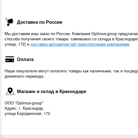
Доставка по России
Мы доставим ваш заказ по России. Компания Optimus-group предлагае
способа получения своего товара: самовывоз со склада в Краснодаре
улица, 172) и
доставка автозапчастей транспортными компаниями
.
Оплата
Наши покупатели могут оплатить товары как наличными, так и посред
денежного перевода.
Магазин и склад в Краснодаре
ООО "Optimus-group"
Адрес: г. Краснодар,
улица Бородинская, 172