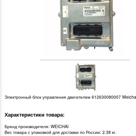
Электронный блок управления двигателем 612630080007 Weich
Характеристики товара:
Бренд производителя: WEICHAI
Вес товара с упаковкой для доставки по России: 2.38 кг.