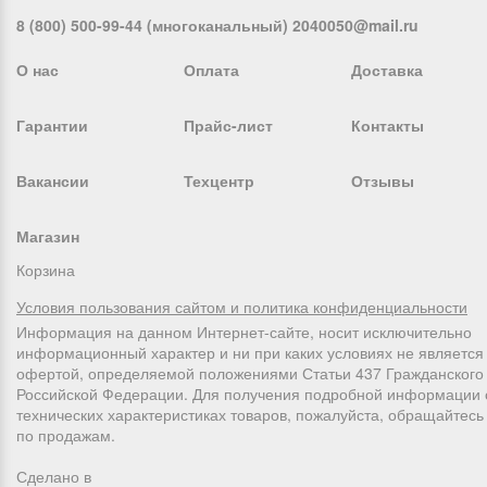
8 (800) 500-99-44 (многоканальный) 2040050@mail.ru
О нас
Оплата
Доставка
Гарантии
Прайс-лист
Контакты
Вакансии
Техцентр
Отзывы
Магазин
Корзина
Условия пользования сайтом и политика конфиденциальности
Информация на данном Интернет-сайте, носит исключительно
информационный характер и ни при каких условиях не является
офертой, определяемой положениями Статьи 437 Гражданского 
Российской Федерации. Для получения подробной информации 
технических характеристиках товаров, пожалуйста, обращайтес
по продажам.
Сделано в