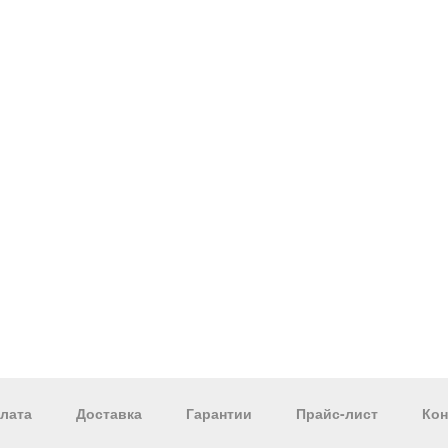
лата
Доставка
Гарантии
Прайс-лист
Кон