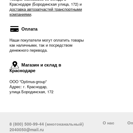
Краснодаре (Бородинская улица, 172) и
доставка автозапчастей транспортными
компаниями
.
Оплата
Наши покупатели могут оплатить товары
как наличными, так и посредством
денежного перевода.
Магазин и склад в
Краснодаре
ООО "Optimus-group"
Адрес: г. Краснодар,
улица Бородинская, 172
О нас
Оп
8 (800) 500-99-44 (многоканальный)
2040050@mail.ru