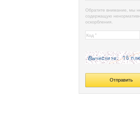
Обратите внимание, мы н
содержащую ненормативн
оскорбления.