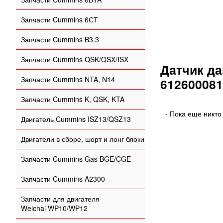
Запчасти Cummins 6СТ
Запчасти Cummins B3.3
Запчасти Cummins QSK/QSX/ISX
Датчик да
Запчасти Cummins NTA, N14
61260008
Запчасти Cummins K, QSK, KTA
- Пока еще никто
Двигатель Cummins ISZ13/QSZ13
Двигатели в сборе, шорт и лонг блоки
Запчасти Cummins Gas BGE/CGE
Запчасти Cummins A2300
Запчасти для двигателя
Weichai WP10/WP12