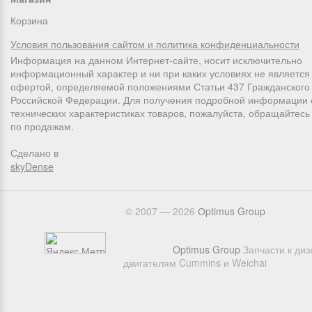
Корзина
Условия пользования сайтом и политика конфиденциальности
Информация на данном Интернет-сайте, носит исключительно
информационный характер и ни при каких условиях не является
офертой, определяемой положениями Статьи 437 Гражданского 
Российской Федерации. Для получения подробной информации 
технических характеристиках товаров, пожалуйста, обращайтес
по продажам.
Сделано в
skyDense
© 2007 — 2026
Оptimus Group
Optimus Group
Запчасти к ди
двигателям Cummins и Weichai