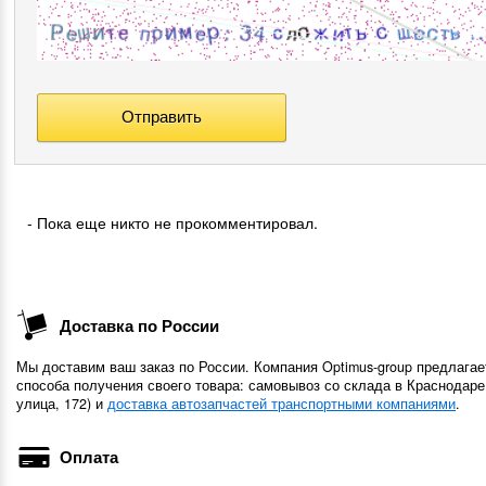
- Пока еще никто не прокомментировал.
Доставка по России
Мы доставим ваш заказ по России. Компания Optimus-group предлагае
способа получения своего товара: самовывоз со склада в Краснодаре
улица, 172) и
доставка автозапчастей транспортными компаниями
.
Оплата