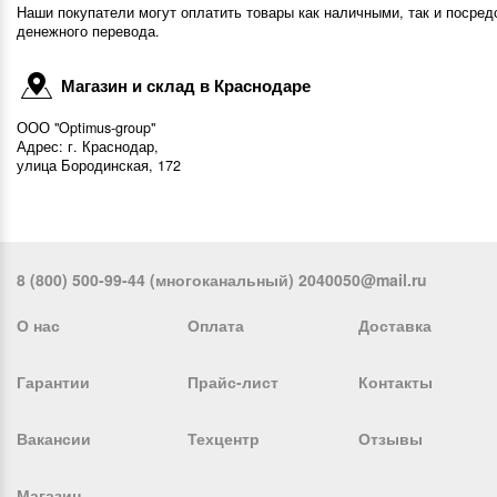
Наши покупатели могут оплатить товары как наличными, так и посред
денежного перевода.
Магазин и склад в Краснодаре
ООО "Optimus-group"
Адрес: г. Краснодар,
улица Бородинская, 172
8 (800) 500-99-44 (многоканальный) 2040050@mail.ru
О нас
Оплата
Доставка
Гарантии
Прайс-лист
Контакты
Вакансии
Техцентр
Отзывы
Магазин