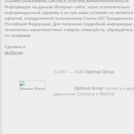
Информация на данном Интернет-сайте, носит исключительно
информационный характер и ни при каких условиях не является
офертой, определяемой положениями Статьи 437 Гражданского 
Российской Федерации. Для получения подробной информации 
технических характеристиках товаров, пожалуйста, обращайтес
по продажам.
Сделано в
skyDense
© 2007 — 2026
Оptimus Group
Optimus Group
Запчасти к ди
двигателям Cummins и Weichai