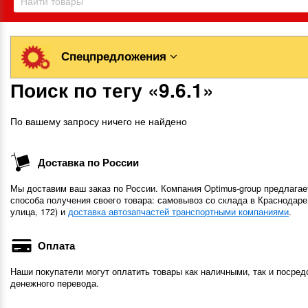
Спецпредложения
Поиск по тегу «9.6.1»
По вашему запросу ничего не найдено
Доставка по России
Мы доставим ваш заказ по России. Компания Optimus-group предлагае
способа получения своего товара: самовывоз со склада в Краснодаре
улица, 172) и
доставка автозапчастей транспортными компаниями
.
Оплата
Наши покупатели могут оплатить товары как наличными, так и посред
денежного перевода.