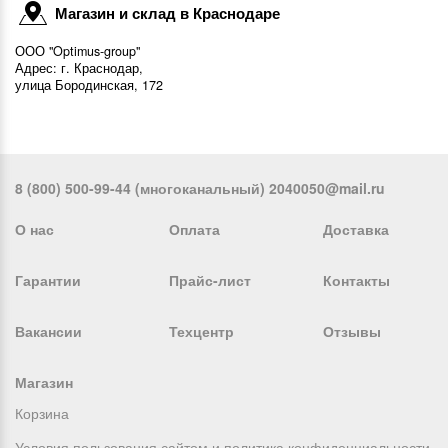
Магазин и склад в Краснодаре
ООО "Optimus-group"
Адрес: г. Краснодар,
улица Бородинская, 172
8 (800) 500-99-44 (многоканальный) 2040050@mail.ru
О нас
Оплата
Доставка
Гарантии
Прайс-лист
Контакты
Вакансии
Техцентр
Отзывы
Магазин
Корзина
Условия пользования сайтом и политика конфиденциальности