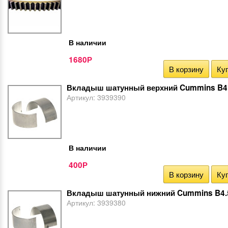
В наличии
1680
Р
В корзину
Куп
Вкладыш шатунный верхний Cummins B4.
Артикул:
3939390
В наличии
400
Р
В корзину
Куп
Вкладыш шатунный нижний Cummins B4.
Артикул:
3939380