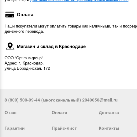
Оплата
Наши покупатели могут оплатить товары как наличными, так и посред
денежного перевода.
Магазин и склад в Краснодаре
ООО "Optimus-group"
Адрес: г. Краснодар,
улица Бородинская, 172
8 (800) 500-99-44 (многоканальный) 2040050@mail.ru
О нас
Оплата
Доставка
Гарантии
Прайс-лист
Контакты