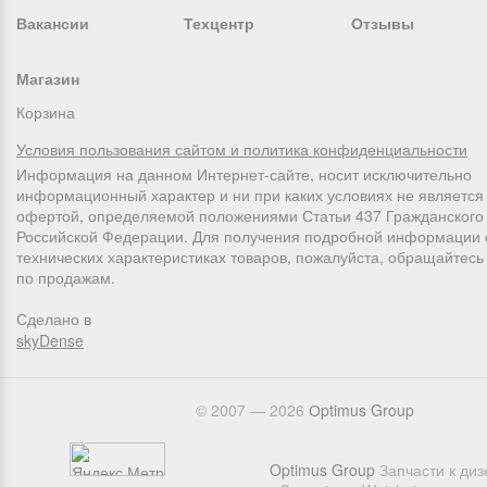
Вакансии
Техцентр
Отзывы
Магазин
Корзина
Условия пользования сайтом и политика конфиденциальности
Информация на данном Интернет-сайте, носит исключительно
информационный характер и ни при каких условиях не является
офертой, определяемой положениями Статьи 437 Гражданского 
Российской Федерации. Для получения подробной информации 
технических характеристиках товаров, пожалуйста, обращайтес
по продажам.
Сделано в
skyDense
© 2007 — 2026
Оptimus Group
Optimus Group
Запчасти к ди