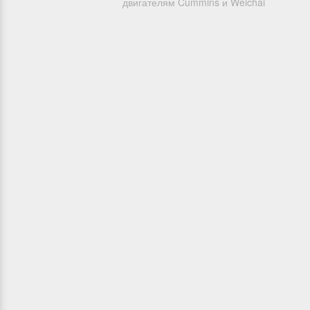
двигателям Cummins и Weichai