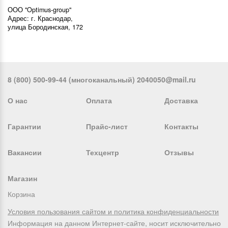
ООО "Optimus-group"
Адрес: г. Краснодар,
улица Бородинская, 172
8 (800) 500-99-44 (многоканальный) 2040050@mail.ru
О нас
Оплата
Доставка
Гарантии
Прайс-лист
Контакты
Вакансии
Техцентр
Отзывы
Магазин
Корзина
Условия пользования сайтом и политика конфиденциальности
Информация на данном Интернет-сайте, носит исключительно