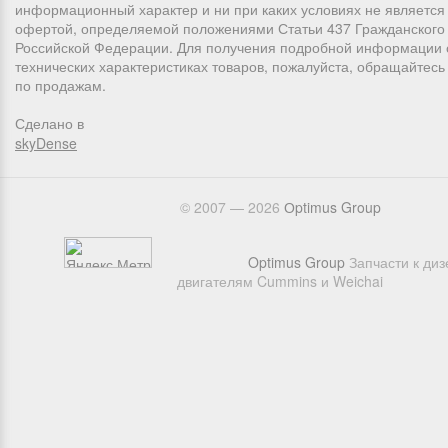
информационный характер и ни при каких условиях не является
офертой, определяемой положениями Статьи 437 Гражданского 
Российской Федерации. Для получения подробной информации 
технических характеристиках товаров, пожалуйста, обращайтес
по продажам.
Сделано в
skyDense
© 2007 — 2026
Оptimus Group
Optimus Group
Запчасти к ди
двигателям Cummins и Weichai