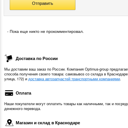
- Пока еще никто не прокомментировал.
Доставка по России
Мы доставим ваш заказ по России. Компания Optimus-group предлагае
способа получения своего товара: самовывоз со склада в Краснодаре
улица, 172) и
доставка автозапчастей транспортными компаниями
.
Оплата
Наши покупатели могут оплатить товары как наличными, так и посред
денежного перевода.
Магазин и склад в Краснодаре