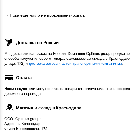
- Пока еще никто не прокомментировал.
Доставка по России
Мы доставим ваш заказ по России. Компания Optimus-group предлагае
способа получения своего товара: самовывоз со склада в Краснодаре
улица, 172) и
доставка автозапчастей транспортными компаниями
.
Оплата
Наши покупатели могут оплатить товары как наличными, так и посред
денежного перевода.
Магазин и склад в Краснодаре
ООО "Optimus-group"
Адрес: г. Краснодар,
улица Бородинская, 172