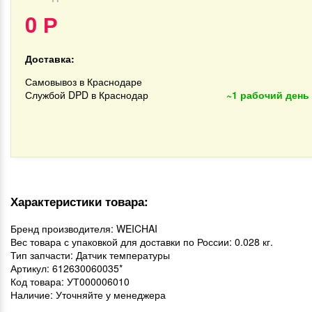
0
Р
Доставка:
Самовывоз в Краснодаре
Службой DPD в Краснодар
~1 рабочий день
Характеристики товара:
Бренд производителя: WEICHAI
Вес товара с упаковкой для доставки по России: 0.028 кг.
Тип запчасти: Датчик температуры
Артикул: 612630060035*
Код товара: УТ000006010
Наличие: Уточняйте у менеджера