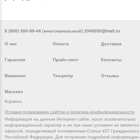
8 (800) 500-99-44 (многоканальный) 2040050@mail.ru
О нас
Оплата
Доставка
Гарантии
Прайс-лист
Контакты
Вакансии
Техцентр
Отзывы
Магазин
Корзина
Условия пользования сайтом и политика конфиденциальности
Информация на данном Интернет-сайте, носит исключительно
информационный характер и ни при каких условиях не является
офертой, определяемой положениями Статьи 437 Гражданского 
Российской Федерации. Для получения подробной информации 