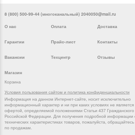
8 (800) 500-99-44 (многоканальный) 2040050@mail.ru
О нас
Оплата
Доставка
Гарантии
Прайс-лист
Контакты
Вакансии
Техцентр
Отзывы
Магазин
Корзина
Условия пользования сайтом и политика конфиденциальности
Информация на данном Интернет-сайте, носит исключительно
информационный характер и ни при каких условиях не является
офертой, определяемой положениями Статьи 437 Гражданского 
Российской Федерации. Для получения подробной информации 
технических характеристиках товаров, пожалуйста, обращайтес
по продажам.