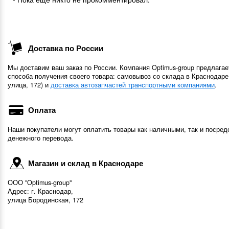
Доставка по России
Мы доставим ваш заказ по России. Компания Optimus-group предлагае
способа получения своего товара: самовывоз со склада в Краснодаре
улица, 172) и
доставка автозапчастей транспортными компаниями
.
Оплата
Наши покупатели могут оплатить товары как наличными, так и посред
денежного перевода.
Магазин и склад в Краснодаре
ООО "Optimus-group"
Адрес: г. Краснодар,
улица Бородинская, 172