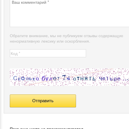
Обратите внимание, мы не публикуем отзывы содержащую
ненормативную лексику или оскорбления.
- Пока еще никто не прокомментировал.