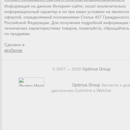
Информация на данном Интернет-сайте, носит исключительно
информационный характер и ни при каких условиях не является
офертой, определяемой положениями Статьи 437 Гражданского 
Российской Федерации. Для получения подробной информации 
технических характеристиках товаров, пожалуйста, обращайтес
по продажам.
Сделано в
skyDense
© 2007 — 2026
Оptimus Group
Optimus Group
Запчасти к ди
двигателям Cummins и Weichai