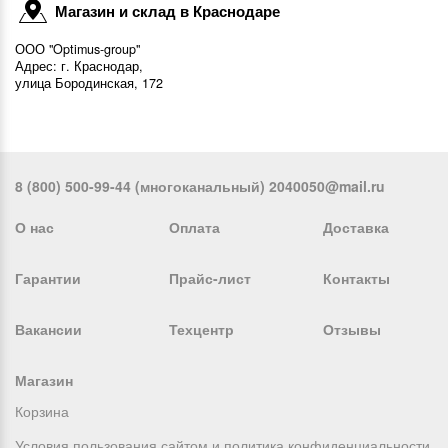
Магазин и склад в Краснодаре
ООО "Optimus-group"
Адрес: г. Краснодар,
улица Бородинская, 172
8 (800) 500-99-44 (многоканальный) 2040050@mail.ru
О нас
Оплата
Доставка
Гарантии
Прайс-лист
Контакты
Вакансии
Техцентр
Отзывы
Магазин
Корзина
Условия пользования сайтом и политика конфиденциальности