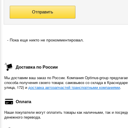
- Пока еще никто не прокомментировал.
Доставка по России
Мы доставим ваш заказ по России. Компания Optimus-group предлагае
способа получения своего товара: самовывоз со склада в Краснодаре
улица, 172) и
доставка автозапчастей транспортными компаниями
.
Оплата
Наши покупатели могут оплатить товары как наличными, так и посред
денежного перевода.