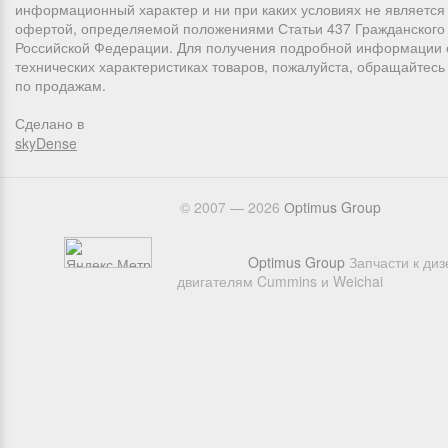
информационный характер и ни при каких условиях не является
офертой, определяемой положениями Статьи 437 Гражданского 
Российской Федерации. Для получения подробной информации 
технических характеристиках товаров, пожалуйста, обращайтес
по продажам.
Сделано в
skyDense
© 2007 — 2026
Оptimus Group
Optimus Group
Запчасти к ди
двигателям Cummins и Weichai