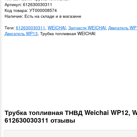
Артикул: 612630030311
Код товара: УТ000008574
Наличие: Есть на складе и в магазине
Теги:
612630030311
,
WEICHAI
,
Запчасти WEICHAI
,
Двигатель WP
Двигатель WP13
, Трубка топливная WEICHAI
Трубка топливная ТНВД Weichai WP12, 
612630030311 отзывы