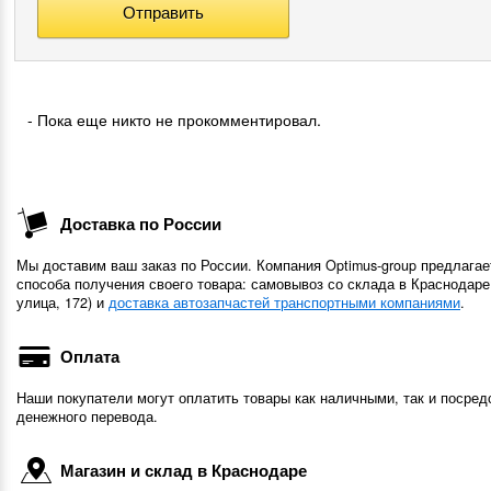
- Пока еще никто не прокомментировал.
Доставка по России
Мы доставим ваш заказ по России. Компания Optimus-group предлагае
способа получения своего товара: самовывоз со склада в Краснодаре
улица, 172) и
доставка автозапчастей транспортными компаниями
.
Оплата
Наши покупатели могут оплатить товары как наличными, так и посред
денежного перевода.
Магазин и склад в Краснодаре