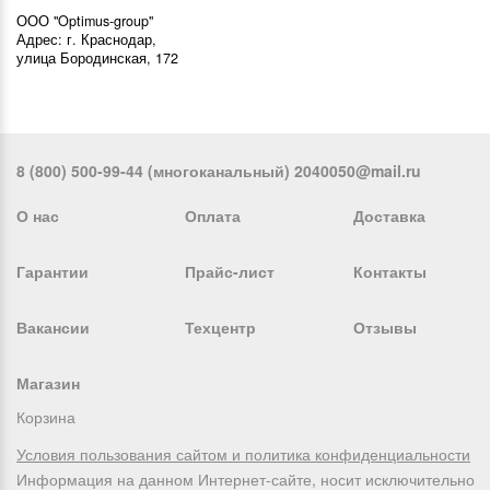
ООО "Optimus-group"
Адрес: г. Краснодар,
улица Бородинская, 172
8 (800) 500-99-44 (многоканальный) 2040050@mail.ru
О нас
Оплата
Доставка
Гарантии
Прайс-лист
Контакты
Вакансии
Техцентр
Отзывы
Магазин
Корзина
Условия пользования сайтом и политика конфиденциальности
Информация на данном Интернет-сайте, носит исключительно