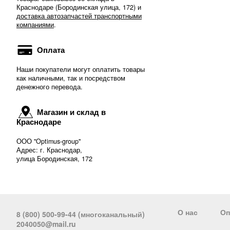
Краснодаре (Бородинская улица, 172) и
доставка автозапчастей транспортными
компаниями
.
Оплата
Наши покупатели могут оплатить товары
как наличными, так и посредством
денежного перевода.
Магазин и склад в
Краснодаре
ООО "Optimus-group"
Адрес: г. Краснодар,
улица Бородинская, 172
О нас
Оп
8 (800) 500-99-44 (многоканальный)
2040050@mail.ru