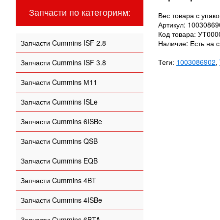
Запчасти по категориям:
Вес товара с упако
Артикул: 10030869
Код товара: УТ00
Запчасти Cummins ISF 2.8
Наличие: Есть на с
Теги:
1003086902
,
Запчасти Cummins ISF 3.8
Запчасти Cummins М11
Запчасти Cummins ISLe
Запчасти Cummins 6ISBe
Запчасти Cummins QSB
Запчасти Cummins EQB
Запчасти Cummins 4BT
Запчасти Cummins 4ISBe
Запчасти Cummins 6BTA