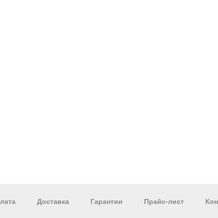
лата
Доставка
Гарантии
Прайс-лист
Кон