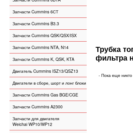
Запчасти Cummins 6СТ
Запчасти Cummins B3.3
Запчасти Cummins QSK/QSX/ISX
Трубка то
Запчасти Cummins NTA, N14
фильтра н
Запчасти Cummins K, QSK, KTA
Двигатель Cummins ISZ13/QSZ13
- Пока еще никто
Двигатели в сборе, шорт и лонг блоки
Запчасти Cummins Gas BGE/CGE
Запчасти Cummins A2300
Запчасти для двигателя
Weichai WP10/WP12