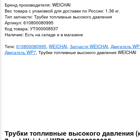
Бренд производителя: WEICHAI
Вес товара с упаковкой для доставки по России: 1.36 кг.
Тип запчасти: Трубки топливные высокого давления
Артикул: 610800080995
Код товара: УТ000008537
Наличие: Есть на складе и в магазине
Теги:
610800080995
,
WEICHAI
,
Запчасти WEICHAI
,
Двигатель WP
Двигатель WP7
, Трубки топливные высокого давления WEICHAI
Трубки топливные высокого давления (