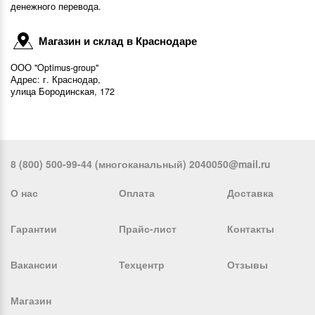
денежного перевода.
Магазин и склад в Краснодаре
ООО "Optimus-group"
Адрес: г. Краснодар,
улица Бородинская, 172
8 (800) 500-99-44 (многоканальный) 2040050@mail.ru
О нас
Оплата
Доставка
Гарантии
Прайс-лист
Контакты
Вакансии
Техцентр
Отзывы
Магазин