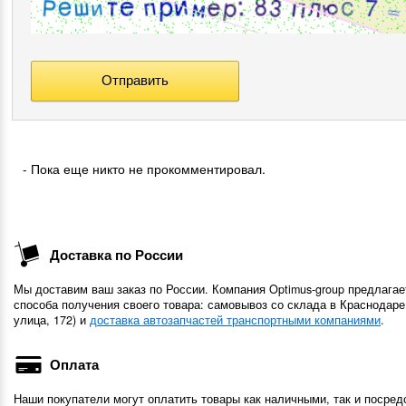
- Пока еще никто не прокомментировал.
Доставка по России
Мы доставим ваш заказ по России. Компания Optimus-group предлагае
способа получения своего товара: самовывоз со склада в Краснодаре
улица, 172) и
доставка автозапчастей транспортными компаниями
.
Оплата
Наши покупатели могут оплатить товары как наличными, так и посред