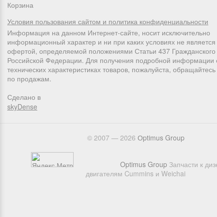
Корзина
Условия пользования сайтом и политика конфиденциальности
Информация на данном Интернет-сайте, носит исключительно
информационный характер и ни при каких условиях не является
офертой, определяемой положениями Статьи 437 Гражданского 
Российской Федерации. Для получения подробной информации 
технических характеристиках товаров, пожалуйста, обращайтес
по продажам.
Сделано в
skyDense
© 2007 — 2026
Оptimus Group
Optimus Group
Запчасти к ди
двигателям Cummins и Weichai