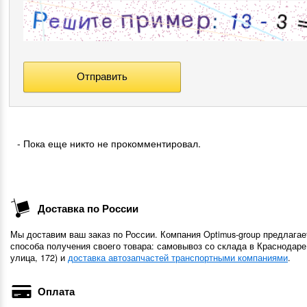
- Пока еще никто не прокомментировал.
Доставка по России
Мы доставим ваш заказ по России. Компания Optimus-group предлагае
способа получения своего товара: самовывоз со склада в Краснодаре
улица, 172) и
доставка автозапчастей транспортными компаниями
.
Оплата