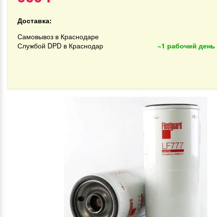
Доставка:
Самовывоз в Краснодаре
Службой DPD в Краснодар
~1 рабочий день