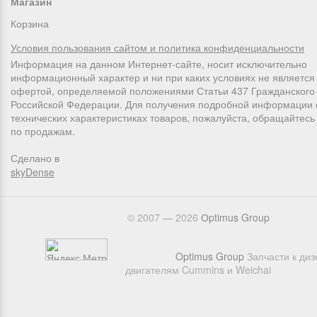
Магазин
Корзина
Условия пользования сайтом и политика конфиденциальности
Информация на данном Интернет-сайте, носит исключительно
информационный характер и ни при каких условиях не является
офертой, определяемой положениями Статьи 437 Гражданского 
Российской Федерации. Для получения подробной информации 
технических характеристиках товаров, пожалуйста, обращайтес
по продажам.
Сделано в
skyDense
© 2007 — 2026
Оptimus Group
Optimus Group
Запчасти к ди
двигателям Cummins и Weichai