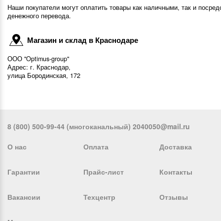
Наши покупатели могут оплатить товары как наличными, так и посред
денежного перевода.
Магазин и склад в Краснодаре
ООО "Optimus-group"
Адрес: г. Краснодар,
улица Бородинская, 172
8 (800) 500-99-44 (многоканальный) 2040050@mail.ru
О нас
Оплата
Доставка
Гарантии
Прайс-лист
Контакты
Вакансии
Техцентр
Отзывы