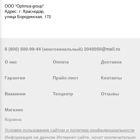
ООО "Optimus-group"
Адрес: г. Краснодар,
улица Бородинская, 172
8 (800) 500-99-44 (многоканальный) 2040050@mail.ru
О нас
Оплата
Доставка
Гарантии
Прайс-лист
Контакты
Вакансии
Техцентр
Отзывы
Магазин
Корзина
Условия пользования сайтом и политика конфиденциальности
Информация на данном Интернет-сайте, носит исключительно