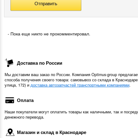
- Пока еще никто не прокомментировал.
Доставка по России
Мы доставим ваш заказ по России. Компания Optimus-group предлагае
способа получения своего товара: самовывоз со склада в Краснодаре
улица, 172) и
доставка автозапчастей транспортными компаниями
.
Оплата
Наши покупатели могут оплатить товары как наличными, так и посред
денежного перевода.
Магазин и склад в Краснодаре