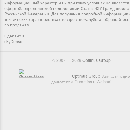
информационный характер и ни при каких условиях не является
офертой, определяемой положениями Статьи 437 Гражданского 
Российской Федерации. Для получения подробной информации 
технических характеристиках товаров, пожалуйста, обращайтес
по продажам.
Сделано в
skyDense
© 2007 — 2026
Оptimus Group
Optimus Group
Запчасти к ди
двигателям Cummins и Weichai