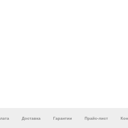
лата
Доставка
Гарантии
Прайс-лист
Кон