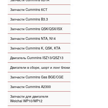
Запчасти Cummins 6СТ
Запчасти Cummins B3.3
Запчасти Cummins QSK/QSX/ISX
Запчасти Cummins NTA, N14
Запчасти Cummins K, QSK, KTA
Двигатель Cummins ISZ13/QSZ13
Двигатели в сборе, шорт и лонг блоки
Запчасти Cummins Gas BGE/CGE
Запчасти Cummins A2300
Запчасти для двигателя
Weichai WP10/WP12