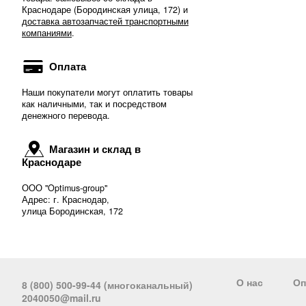
Краснодаре (Бородинская улица, 172) и
доставка автозапчастей транспортными
компаниями
.
Оплата
Наши покупатели могут оплатить товары
как наличными, так и посредством
денежного перевода.
Магазин и склад в
Краснодаре
ООО "Optimus-group"
Адрес: г. Краснодар,
улица Бородинская, 172
О нас
Оп
8 (800) 500-99-44 (многоканальный)
2040050@mail.ru