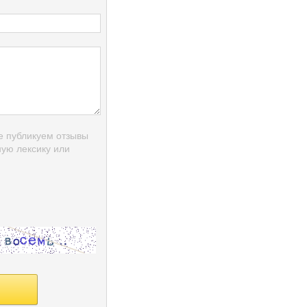
е публикуем отзывы
ую лексику или