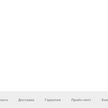
лата
Доставка
Гарантии
Прайс-лист
Кон