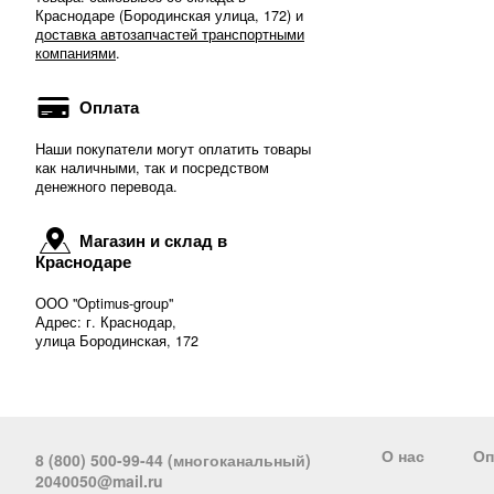
Краснодаре (Бородинская улица, 172) и
доставка автозапчастей транспортными
компаниями
.
Оплата
Наши покупатели могут оплатить товары
как наличными, так и посредством
денежного перевода.
Магазин и склад в
Краснодаре
ООО "Optimus-group"
Адрес: г. Краснодар,
улица Бородинская, 172
О нас
Оп
8 (800) 500-99-44 (многоканальный)
2040050@mail.ru