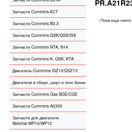
PR.A21R2
Запчасти Cummins 6СТ
- Пока еще никто
Запчасти Cummins B3.3
Запчасти Cummins QSK/QSX/ISX
Запчасти Cummins NTA, N14
Запчасти Cummins K, QSK, KTA
Двигатель Cummins ISZ13/QSZ13
Двигатели в сборе, шорт и лонг блоки
Запчасти Cummins Gas BGE/CGE
Запчасти Cummins A2300
Запчасти для двигателя
Weichai WP10/WP12