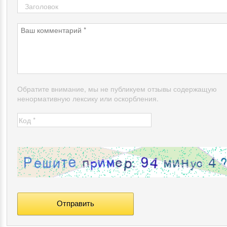
Обратите внимание, мы не публикуем отзывы содержащую
ненормативную лексику или оскорбления.