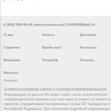
8 (800) 500-99-44 (многоканальный) 2040050@mail.ru
О нас
Оплата
Доставка
Гарантии
Прайс-лист
Контакты
Вакансии
Техцентр
Отзывы
Магазин
Корзина
Условия пользования сайтом и политика конфиденциальности
Информация на данном Интернет-сайте, носит исключительно
информационный характер и ни при каких условиях не является
офертой, определяемой положениями Статьи 437 Гражданского 
Российской Федерации. Для получения подробной информации 