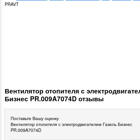
PRAVT
Вентилятор отопителя с электродвигате
Бизнес PR.009A7074D отзывы
Поставьте Вашу оценку
Вентилятор отопителя с электродвигателем Газель Бизнес
PR.009A7074D