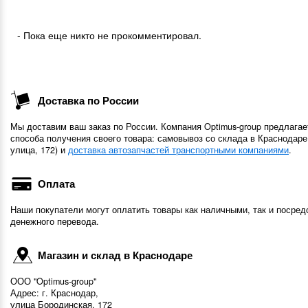
- Пока еще никто не прокомментировал.
Доставка по России
Мы доставим ваш заказ по России. Компания Optimus-group предлагае
способа получения своего товара: самовывоз со склада в Краснодаре
улица, 172) и
доставка автозапчастей транспортными компаниями
.
Оплата
Наши покупатели могут оплатить товары как наличными, так и посред
денежного перевода.
Магазин и склад в Краснодаре
ООО "Optimus-group"
Адрес: г. Краснодар,
улица Бородинская, 172