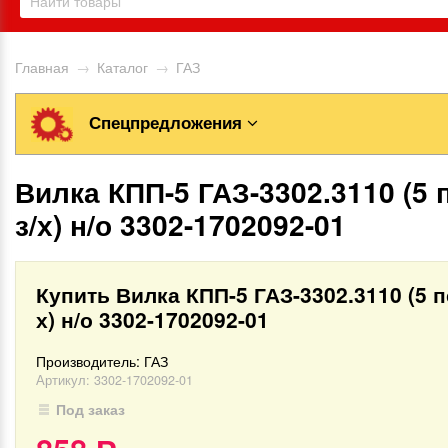
Главная
→
Каталог
→
ГАЗ
Спецпредложения
Вилка КПП-5 ГАЗ-3302.3110 (5 п
з/х) н/о 3302-1702092-01
Купить Вилка КПП-5 ГАЗ-3302.3110 (5 пе
х) н/о 3302-1702092-01
Производитель:
ГАЗ
Артикул:
3302-1702092-01
Под заказ