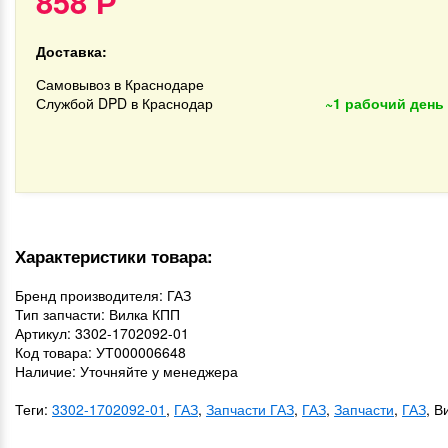
858
Р
Доставка:
Самовывоз в Краснодаре
Службой DPD в Краснодар
~1 рабочий день
Характеристики товара:
Бренд производителя: ГАЗ
Тип запчасти: Вилка КПП
Артикул: 3302-1702092-01
Код товара: УТ000006648
Наличие: Уточняйте у менеджера
Теги:
3302-1702092-01
,
ГАЗ
,
Запчасти ГАЗ
,
ГАЗ
,
Запчасти
,
ГАЗ
, В