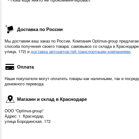
Доставка по России
Мы доставим ваш заказ по России. Компания Optimus-group предлагае
способа получения своего товара: самовывоз со склада в Краснодаре
улица, 172) и
доставка автозапчастей транспортными компаниями
.
Оплата
Наши покупатели могут оплатить товары как наличными, так и посред
денежного перевода.
Магазин и склад в Краснодаре
ООО "Optimus-group"
Адрес: г. Краснодар,
улица Бородинская, 172