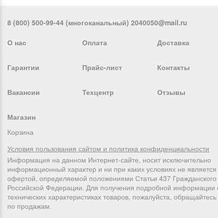
8 (800) 500-99-44 (многоканальный) 2040050@mail.ru
О нас
Оплата
Доставка
Гарантии
Прайс-лист
Контакты
Вакансии
Техцентр
Отзывы
Магазин
Корзина
Условия пользования сайтом и политика конфиденциальности
Информация на данном Интернет-сайте, носит исключительно
информационный характер и ни при каких условиях не является
офертой, определяемой положениями Статьи 437 Гражданского 
Российской Федерации. Для получения подробной информации 
технических характеристиках товаров, пожалуйста, обращайтес
по продажам.