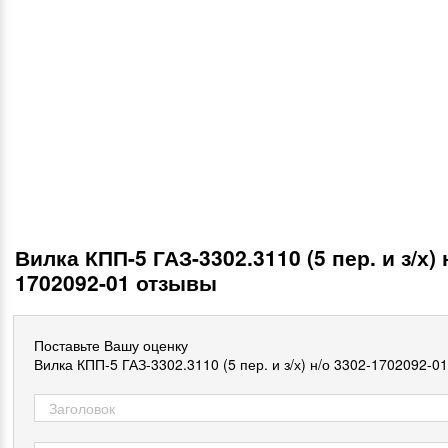
Вилка КПП-5 ГАЗ-3302.3110 (5 пер. и з/х) 
1702092-01 отзывы
Поставьте Вашу оценку
Вилка КПП-5 ГАЗ-3302.3110 (5 пер. и з/х) н/о 3302-1702092-01