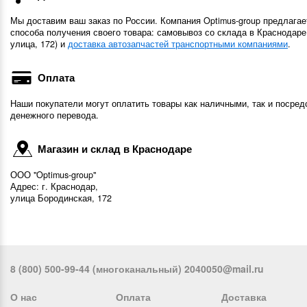
Мы доставим ваш заказ по России. Компания Optimus-group предлагае
способа получения своего товара: самовывоз со склада в Краснодаре
улица, 172) и
доставка автозапчастей транспортными компаниями
.
Оплата
Наши покупатели могут оплатить товары как наличными, так и посред
денежного перевода.
Магазин и склад в Краснодаре
ООО "Optimus-group"
Адрес: г. Краснодар,
улица Бородинская, 172
8 (800) 500-99-44 (многоканальный) 2040050@mail.ru
О нас
Оплата
Доставка