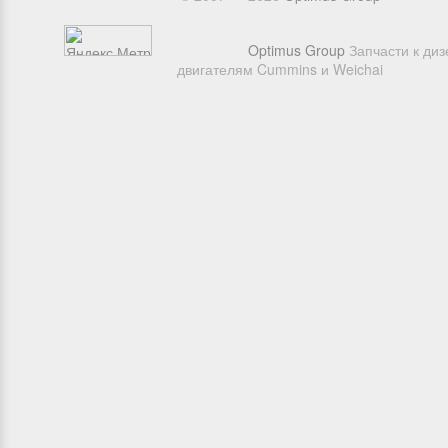
Optimus Group
Запчасти к ди
двигателям Cummins и Weichai