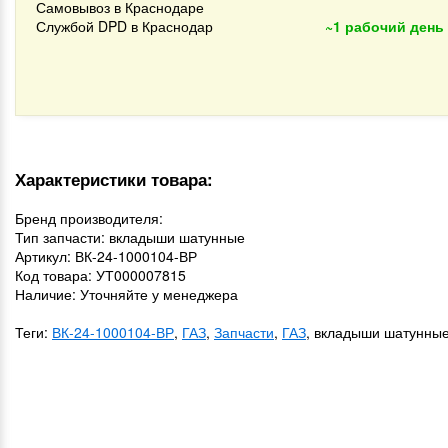
Самовывоз в Краснодаре
Службой DPD в Краснодар
~1 рабочий день
Характеристики товара:
Бренд производителя:
Тип запчасти: вкладыши шатунные
Артикул: ВК-24-1000104-ВР
Код товара: УТ000007815
Наличие: Уточняйте у менеджера
Теги:
ВК-24-1000104-ВР
,
ГАЗ
,
Запчасти
,
ГАЗ
, вкладыши шатунны