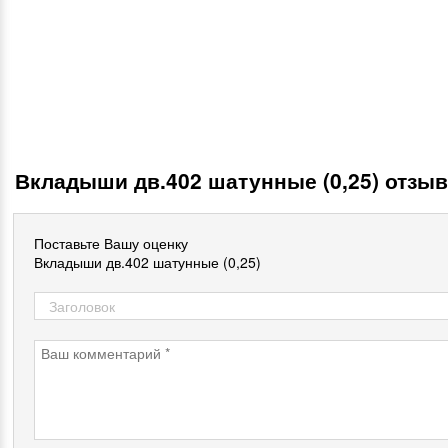
Вкладыши дв.402 шатунные (0,25) отзы
Поставьте Вашу оценку
Вкладыши дв.402 шатунные (0,25)