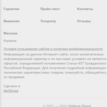
Гарантии
Прайс-лист
Контакты
Вакансии
Техцентр
Отзывы
Магазин
Корзина
Условия пользования сайтом и политика конфиденциальности
Информация на данном Интернет-сайте, носит исключительно
информационный характер и ни при каких условиях не является
офертой, определяемой положениями Статьи 437 Гражданского 
Российской Федерации. Для получения подробной информации 
технических характеристиках товаров, пожалуйста, обращайтес
по продажам.
Сделано в
skyDense
© 2007 — 2026
Оptimus Group