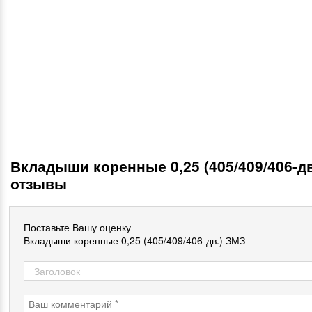
Вкладыши коренные 0,25 (405/409/406-дв
отзывы
Поставьте Вашу оценку
Вкладыши коренные 0,25 (405/409/406-дв.) ЗМЗ