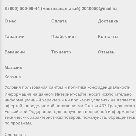
8 (800) 500-99-44 (многоканальный) 2040050@mail.ru
О нас
Оплата
Доставка
Гарантии
Прайс-лист
Контакты
Вакансии
Техцентр
Отзывы
Магазин
Корзина
Условия пользования сайтом и политика конфиденциальности
Информация на данном Интернет-сайте, носит исключительно
информационный характер и ни при каких условиях не является
офертой, определяемой положениями Статьи 437 Гражданского 
Российской Федерации. Для получения подробной информации 
технических характеристиках товаров, пожалуйста, обращайтес
по продажам.
Сделано в