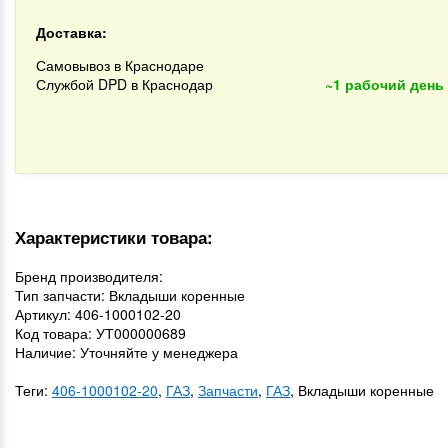
Доставка:
Самовывоз в Краснодаре
Службой DPD в Краснодар
~1 рабочий день
Характеристики товара:
Бренд производителя:
Тип запчасти: Вкладыши коренные
Артикул: 406-1000102-20
Код товара: УТ000000689
Наличие: Уточняйте у менеджера
Теги:
406-1000102-20
,
ГАЗ
,
Запчасти
,
ГАЗ
, Вкладыши коренные