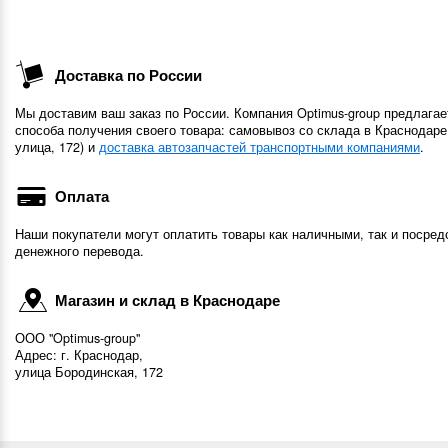
Доставка по России
Мы доставим ваш заказ по России. Компания Optimus-group предлагае
способа получения своего товара: самовывоз со склада в Краснодаре
улица, 172) и
доставка автозапчастей транспортными компаниями
.
Оплата
Наши покупатели могут оплатить товары как наличными, так и посред
денежного перевода.
Магазин и склад в Краснодаре
ООО "Optimus-group"
Адрес: г. Краснодар,
улица Бородинская, 172