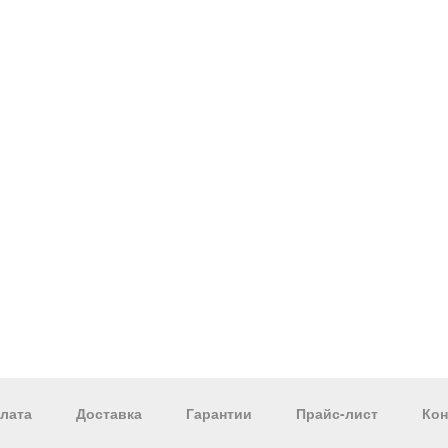
лата
Доставка
Гарантии
Прайс-лист
Кон