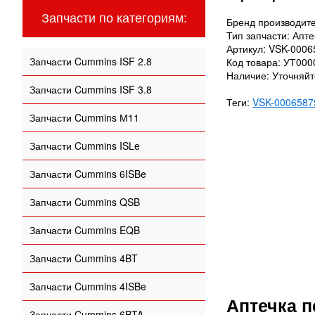
Запчасти по категориям:
Бренд производите
Тип запчасти: Апт
Артикул: VSK-0006
Запчасти Cummins ISF 2.8
Код товара: УТ00
Наличие: Уточняй
Запчасти Cummins ISF 3.8
Теги:
VSK-0006587
Запчасти Cummins М11
Запчасти Cummins ISLe
Запчасти Cummins 6ISBe
Запчасти Cummins QSB
Запчасти Cummins EQB
Запчасти Cummins 4BT
Запчасти Cummins 4ISBe
Аптечка 
Запчасти Cummins 6BTA