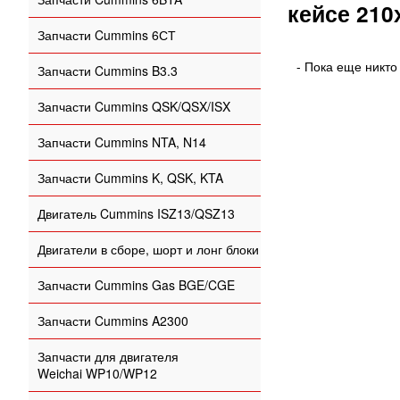
кейсе 21
Запчасти Cummins 6СТ
- Пока еще никто
Запчасти Cummins B3.3
Запчасти Cummins QSK/QSX/ISX
Запчасти Cummins NTA, N14
Запчасти Cummins K, QSK, KTA
Двигатель Cummins ISZ13/QSZ13
Двигатели в сборе, шорт и лонг блоки
Запчасти Cummins Gas BGE/CGE
Запчасти Cummins A2300
Запчасти для двигателя
Weichai WP10/WP12