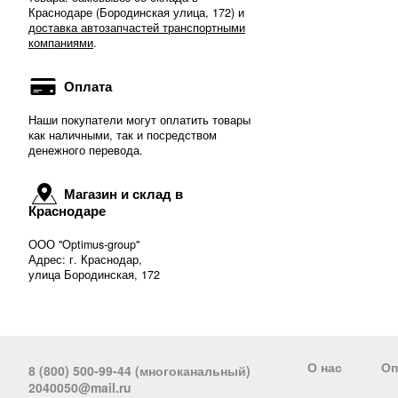
Краснодаре (Бородинская улица, 172) и
доставка автозапчастей транспортными
компаниями
.
Оплата
Наши покупатели могут оплатить товары
как наличными, так и посредством
денежного перевода.
Магазин и склад в
Краснодаре
ООО "Optimus-group"
Адрес: г. Краснодар,
улица Бородинская, 172
О нас
Оп
8 (800) 500-99-44 (многоканальный)
2040050@mail.ru