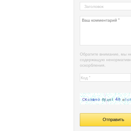
Обратите внимание, мы н
содержащую ненормативн
оскорбления.