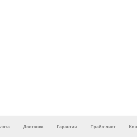
лата
Доставка
Гарантии
Прайс-лист
Кон