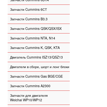
Запчасти Cummins 6СТ
Запчасти Cummins B3.3
Запчасти Cummins QSK/QSX/ISX
Запчасти Cummins NTA, N14
Запчасти Cummins K, QSK, KTA
Двигатель Cummins ISZ13/QSZ13
Двигатели в сборе, шорт и лонг блоки
Запчасти Cummins Gas BGE/CGE
Запчасти Cummins A2300
Запчасти для двигателя
Weichai WP10/WP12