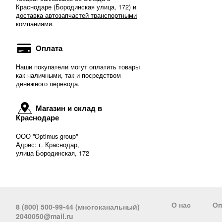
Краснодаре (Бородинская улица, 172) и
доставка автозапчастей транспортными
компаниями
.
Оплата
Наши покупатели могут оплатить товары
как наличными, так и посредством
денежного перевода.
Магазин и склад в
Краснодаре
ООО "Optimus-group"
Адрес: г. Краснодар,
улица Бородинская, 172
О нас
Оп
8 (800) 500-99-44 (многоканальный)
2040050@mail.ru