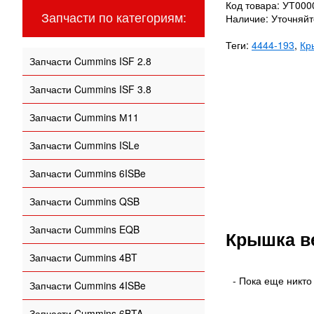
Код товара: УТ00
Запчасти по категориям:
Наличие: Уточняй
Теги:
4444-193
,
Кр
Запчасти Cummins ISF 2.8
Запчасти Cummins ISF 3.8
Запчасти Cummins М11
Запчасти Cummins ISLe
Запчасти Cummins 6ISBe
Запчасти Cummins QSB
Запчасти Cummins EQB
Крышка в
Запчасти Cummins 4BT
- Пока еще никто
Запчасти Cummins 4ISBe
Запчасти Cummins 6BTA