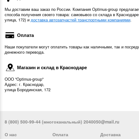
Мы доставим ваш заказ по России. Компания Optimus-group предлагае
способа получения своего товара: самовывоз со склада в Краснодаре
улица, 172) и
доставка автозапчастей транспортными компаниями
.
Оплата
Наши покупатели могут оплатить товары как наличными, так и посред
денежного перевода.
Магазин и склад в Краснодаре
ООО "Optimus-group"
Адрес: г. Краснодар,
улица Бородинская, 172
8 (800) 500-99-44 (многоканальный) 2040050@mail.ru
О нас
Оплата
Доставка