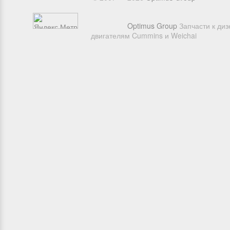
Optimus Group
Запчасти к ди
двигателям Cummins и Weichai