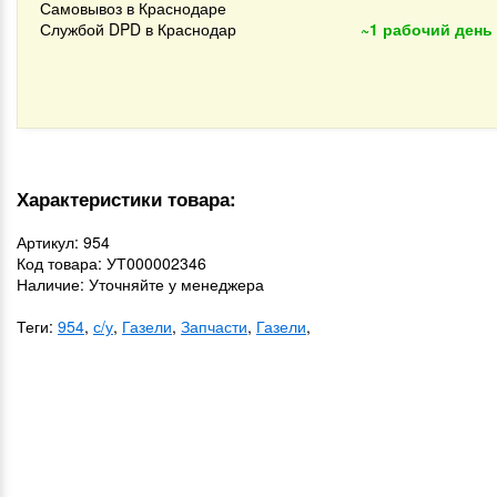
Самовывоз в Краснодаре
Службой DPD в Краснодар
~1 рабочий день
Характеристики товара:
Артикул: 954
Код товара: УТ000002346
Наличие: Уточняйте у менеджера
Теги:
954
,
с/у
,
Газели
,
Запчасти
,
Газели
,