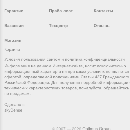
Гарантии
Прайс-лист
Контакты
Вакансии
Техцентр
Отзывы
Магазин
Корзина
Условия пользования сайтом и политика конфиденциальности
Информация на данном Интернет-сайте, носит исключительно
информационный характер и ни при каких условиях не является
офертой, определяемой положениями Статьи 437 Гражданского 
Российской Федерации. Для получения подробной информации 
технических характеристиках товаров, пожалуйста, обращайтес
по продажам.
Сделано в
skyDense
© 2007 — 2026
Оptimus Group