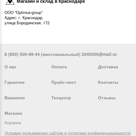
Магазин и склад в Краснодаре
ООО "Optimus-group"
Адрес: г. Краснодар,
улица Бородинская, 172
8 (800) 500-99-44 (многоканальный) 2040050@mail.ru
О нас
Оплата
Доставка
Гарантии
Прайс-лист
Контакты
Вакансии
Техцентр
Отзывы
Магазин
Корзина
Условия пользования сайтом и политика конфиденциальности