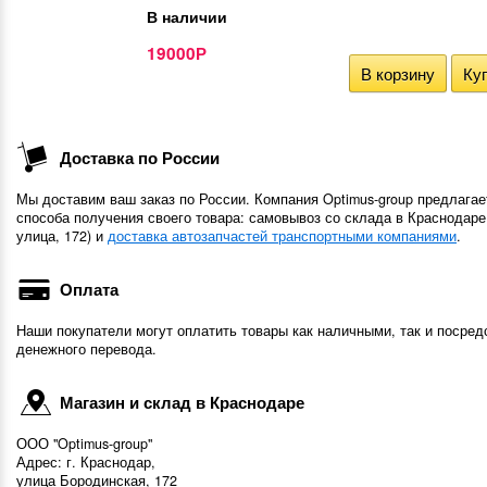
В наличии
19000
Р
В корзину
Куп
Доставка по России
Мы доставим ваш заказ по России. Компания Optimus-group предлагае
способа получения своего товара: самовывоз со склада в Краснодаре
улица, 172) и
доставка автозапчастей транспортными компаниями
.
Оплата
Наши покупатели могут оплатить товары как наличными, так и посред
денежного перевода.
Магазин и склад в Краснодаре
ООО "Optimus-group"
Адрес: г. Краснодар,
улица Бородинская, 172