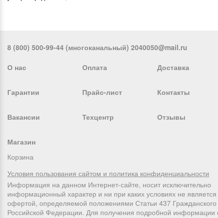
8 (800) 500-99-44 (многоканальный) 2040050@mail.ru
О нас
Оплата
Доставка
Гарантии
Прайс-лист
Контакты
Вакансии
Техцентр
Отзывы
Магазин
Корзина
Условия пользования сайтом и политика конфиденциальности
Информация на данном Интернет-сайте, носит исключительно
информационный характер и ни при каких условиях не является
офертой, определяемой положениями Статьи 437 Гражданского 
Российской Федерации. Для получения подробной информации 