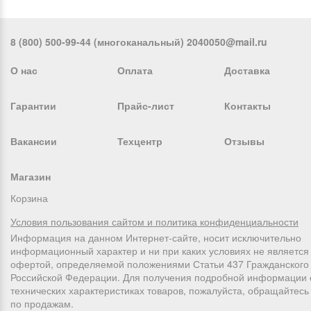
8 (800) 500-99-44 (многоканальный) 2040050@mail.ru
О нас
Оплата
Доставка
Гарантии
Прайс-лист
Контакты
Вакансии
Техцентр
Отзывы
Магазин
Корзина
Условия пользования сайтом и политика конфиденциальности
Информация на данном Интернет-сайте, носит исключительно
информационный характер и ни при каких условиях не является
офертой, определяемой положениями Статьи 437 Гражданского 
Российской Федерации. Для получения подробной информации 
технических характеристиках товаров, пожалуйста, обращайтес
по продажам.