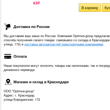
63
Р
В корзину
Куп
Доставка по России
Мы доставим ваш заказ по России. Компания Optimus-group предлагае
способа получения своего товара: самовывоз со склада в Краснодаре
улица, 172) и
доставка автозапчастей транспортными компаниями
.
Оплата
Наши покупатели могут оплатить товары как наличными, так и посред
денежного перевода.
Магазин и склад в Краснодаре
ООО "Optimus-group"
Адрес: г. Краснодар,
улица Бородинская, 172