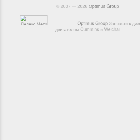
© 2007 — 2026
Оptimus Group
Optimus Group
Запчасти к ди
двигателям Cummins и Weichai