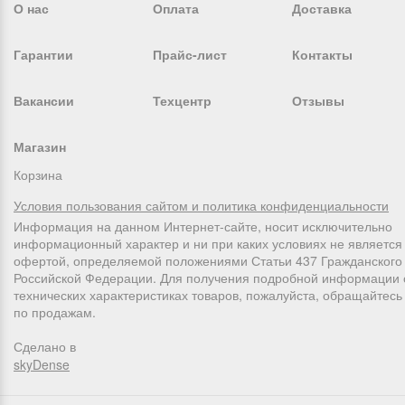
О нас
Оплата
Доставка
Гарантии
Прайс-лист
Контакты
Вакансии
Техцентр
Отзывы
Магазин
Корзина
Условия пользования сайтом и политика конфиденциальности
Информация на данном Интернет-сайте, носит исключительно
информационный характер и ни при каких условиях не является
офертой, определяемой положениями Статьи 437 Гражданского 
Российской Федерации. Для получения подробной информации 
технических характеристиках товаров, пожалуйста, обращайтес
по продажам.
Сделано в
skyDense