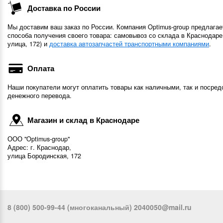
Доставка по России
Мы доставим ваш заказ по России. Компания Optimus-group предлагае
способа получения своего товара: самовывоз со склада в Краснодаре
улица, 172) и
доставка автозапчастей транспортными компаниями
.
Оплата
Наши покупатели могут оплатить товары как наличными, так и посред
денежного перевода.
Магазин и склад в Краснодаре
ООО "Optimus-group"
Адрес: г. Краснодар,
улица Бородинская, 172
8 (800) 500-99-44 (многоканальный) 2040050@mail.ru