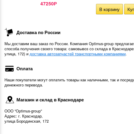
47250
Р
В корзину
Куп
Доставка по России
Мы доставим ваш заказ по России. Компания Optimus-group предлагае
способа получения своего товара: самовывоз со склада в Краснодаре
улица, 172) и
доставка автозапчастей транспортными компаниями
.
Оплата
Наши покупатели могут оплатить товары как наличными, так и посред
денежного перевода.
Магазин и склад в Краснодаре
ООО "Optimus-group"
Адрес: г. Краснодар,
улица Бородинская, 172