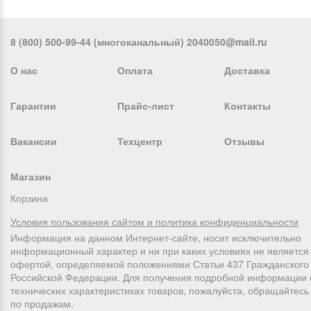
8 (800) 500-99-44 (многоканальный) 2040050@mail.ru
О нас
Оплата
Доставка
Гарантии
Прайс-лист
Контакты
Вакансии
Техцентр
Отзывы
Магазин
Корзина
Условия пользования сайтом и политика конфиденциальности
Информация на данном Интернет-сайте, носит исключительно
информационный характер и ни при каких условиях не является
офертой, определяемой положениями Статьи 437 Гражданского 
Российской Федерации. Для получения подробной информации 
технических характеристиках товаров, пожалуйста, обращайтес
по продажам.