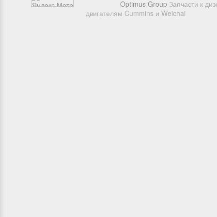
Optimus Group
Запчасти к ди
двигателям Cummins и Weichai