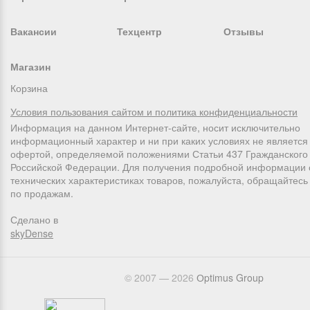
Вакансии
Техцентр
Отзывы
Магазин
Корзина
Условия пользования сайтом и политика конфиденциальности
Информация на данном Интернет-сайте, носит исключительно
информационный характер и ни при каких условиях не является
офертой, определяемой положениями Статьи 437 Гражданского 
Российской Федерации. Для получения подробной информации 
технических характеристиках товаров, пожалуйста, обращайтес
по продажам.
Сделано в
skyDense
© 2007 — 2026
Оptimus Group