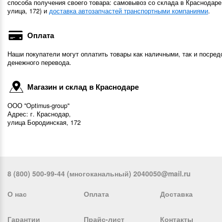
способа получения своего товара: самовывоз со склада в Краснодаре
улица, 172) и
доставка автозапчастей транспортными компаниями
.
Оплата
Наши покупатели могут оплатить товары как наличными, так и посред
денежного перевода.
Магазин и склад в Краснодаре
ООО "Optimus-group"
Адрес: г. Краснодар,
улица Бородинская, 172
8 (800) 500-99-44 (многоканальный) 2040050@mail.ru
О нас
Оплата
Доставка
Гарантии
Прайс-лист
Контакты