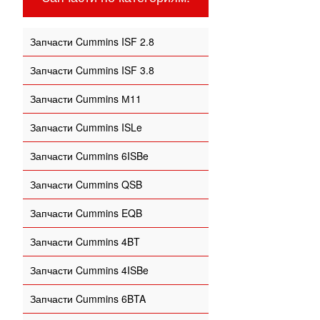
Запчасти Cummins ISF 2.8
Запчасти Cummins ISF 3.8
Запчасти Cummins М11
Запчасти Cummins ISLe
Запчасти Cummins 6ISBe
Запчасти Cummins QSB
Запчасти Cummins EQB
Запчасти Cummins 4BT
Запчасти Cummins 4ISBe
Запчасти Cummins 6BTA