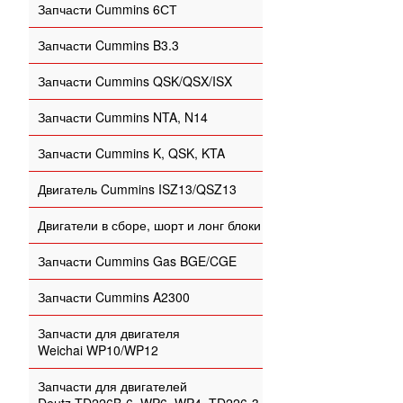
Запчасти Cummins 6СТ
Запчасти Cummins B3.3
Запчасти Cummins QSK/QSX/ISX
Запчасти Cummins NTA, N14
Запчасти Cummins K, QSK, KTA
Двигатель Cummins ISZ13/QSZ13
Двигатели в сборе, шорт и лонг блоки
Запчасти Cummins Gas BGE/CGE
Запчасти Cummins A2300
Запчасти для двигателя
Weichai WP10/WP12
Запчасти для двигателей