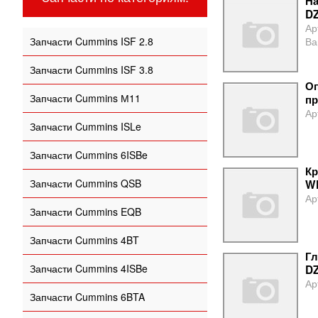
На
DZ
Ар
Запчасти Cummins ISF 2.8
Ва
Запчасти Cummins ISF 3.8
Оп
Запчасти Cummins М11
пр
Ар
Запчасти Cummins ISLe
Запчасти Cummins 6ISBe
Кр
Запчасти Cummins QSB
W
Ар
Запчасти Cummins EQB
Запчасти Cummins 4BT
Гл
Запчасти Cummins 4ISBe
DZ
Ар
Запчасти Cummins 6BTA