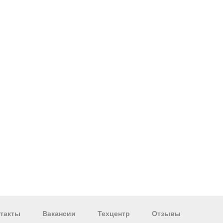
такты
Вакансии
Техцентр
Отзывы