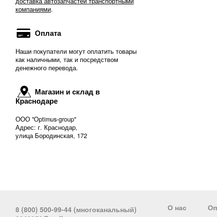
доставка автозапчастей транспортными
компаниями
.
Оплата
Наши покупатели могут оплатить товары
как наличными, так и посредством
денежного перевода.
Магазин и склад в
Краснодаре
ООО "Optimus-group"
Адрес: г. Краснодар,
улица Бородинская, 172
О нас
Оп
8 (800) 500-99-44 (многоканальный)