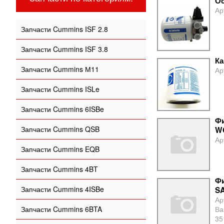
Ос
Ар
Запчасти Cummins ISF 2.8
Запчасти Cummins ISF 3.8
Ка
Запчасти Cummins М11
Ар
Запчасти Cummins ISLe
Запчасти Cummins 6ISBe
Фи
Запчасти Cummins QSB
W
Ар
Запчасти Cummins EQB
Запчасти Cummins 4BT
Ф
Запчасти Cummins 4ISBe
SA
Ар
Запчасти Cummins 6BTA
Ва
35