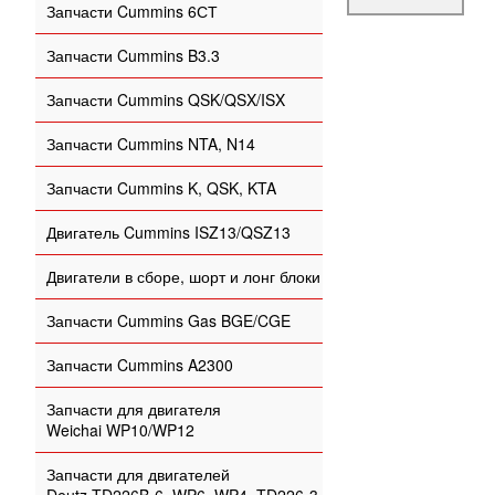
Запчасти Cummins 6СТ
Запчасти Cummins B3.3
Запчасти Cummins QSK/QSX/ISX
Запчасти Cummins NTA, N14
Запчасти Cummins K, QSK, KTA
Двигатель Cummins ISZ13/QSZ13
Двигатели в сборе, шорт и лонг блоки
Запчасти Cummins Gas BGE/CGE
Запчасти Cummins A2300
Запчасти для двигателя
Weichai WP10/WP12
Запчасти для двигателей