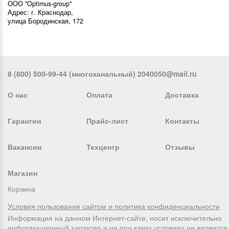
ООО "Optimus-group"
Адрес: г. Краснодар,
улица Бородинская, 172
8 (800) 500-99-44 (многоканальный) 2040050@mail.ru
О нас
Оплата
Доставка
Гарантии
Прайс-лист
Контакты
Вакансии
Техцентр
Отзывы
Магазин
Корзина
Условия пользования сайтом и политика конфиденциальности
Информация на данном Интернет-сайте, носит исключительно
информационный характер и ни при каких условиях не является