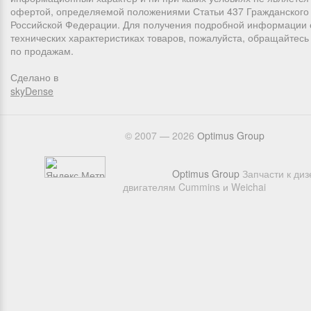
офертой, определяемой положениями Статьи 437 Гражданского 
Российской Федерации. Для получения подробной информации 
технических характеристиках товаров, пожалуйста, обращайтес
по продажам.
Сделано в
skyDense
© 2007 — 2026
Оptimus Group
Optimus Group
Запчасти к ди
двигателям Cummins и Weichai