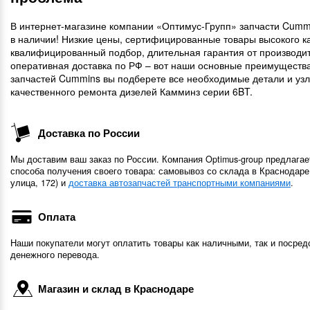
В интернет-магазине компании «Оптимус-Групп» запчасти Cumm
в наличии! Низкие цены, сертифицированные товары высокого ка
квалифицированный подбор, длительная гарантия от производи
оперативная доставка по РФ – вот наши основные преимущества
запчастей Cummins вы подберете все необходимые детали и уз
качественного ремонта дизелей Камминз серии 6BT.
Доставка по России
Мы доставим ваш заказ по России. Компания Optimus-group предлагае
способа получения своего товара: самовывоз со склада в Краснодаре
улица, 172) и
доставка автозапчастей транспортными компаниями
.
Оплата
Наши покупатели могут оплатить товары как наличными, так и посред
денежного перевода.
Магазин и склад в Краснодаре