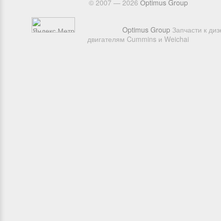
© 2007 — 2026
Оptimus Group
Optimus Group
Запчасти к ди
двигателям Cummins и Weichai