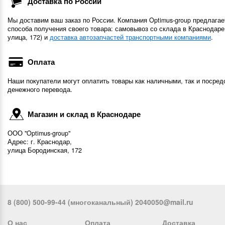
Доставка по России
Мы доставим ваш заказ по России. Компания Optimus-group предлагае
способа получения своего товара: самовывоз со склада в Краснодаре
улица, 172) и
доставка автозапчастей транспортными компаниями
.
Оплата
Наши покупатели могут оплатить товары как наличными, так и посред
денежного перевода.
Магазин и склад в Краснодаре
ООО "Optimus-group"
Адрес: г. Краснодар,
улица Бородинская, 172
8 (800) 500-99-44 (многоканальный) 2040050@mail.ru
О нас
Оплата
Доставка