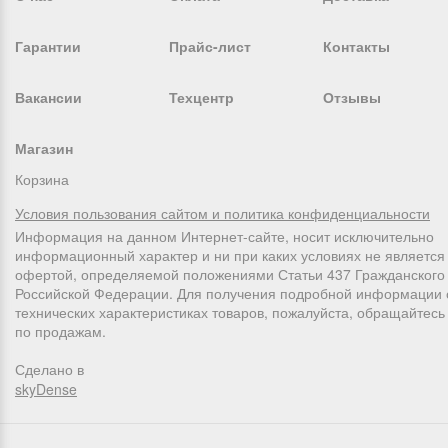
Гарантии
Прайс-лист
Контакты
Вакансии
Техцентр
Отзывы
Магазин
Корзина
Условия пользования сайтом и политика конфиденциальности
Информация на данном Интернет-сайте, носит исключительно
информационный характер и ни при каких условиях не является
офертой, определяемой положениями Статьи 437 Гражданского 
Российской Федерации. Для получения подробной информации 
технических характеристиках товаров, пожалуйста, обращайтес
по продажам.
Сделано в
skyDense