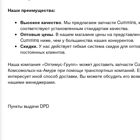
Наши преимущества:
Высокое качество
. Мы предлагаем запчасти Cummins, 
соответствуют установленным стандартам качества.
Оптовые цены
. В нашем магазине цены на представлен
Cummins ниже, чем у большинства наших конкурентов.
Скидки.
У нас действует гибкая система скидок для опто
постоянных клиентов.
Наша компания «Оптимус-Групп» может доставить запчасти C
Комсомольск-на-Амуре при помощи транспортных компаний. Е
интересует иной способ доставки, Вы можете обсудить его воз
нашими менеджерами.
Пункты выдачи DPD