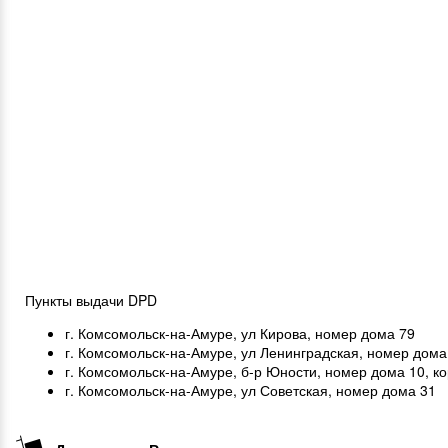
Пункты выдачи DPD
г. Комсомольск-на-Амуре, ул Кирова, номер дома 79
г. Комсомольск-на-Амуре, ул Ленинградская, номер дома
г. Комсомольск-на-Амуре, б-р Юности, номер дома 10, ко
г. Комсомольск-на-Амуре, ул Советская, номер дома 31