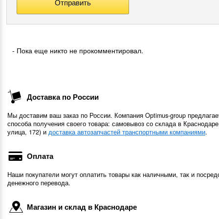
- Пока еще никто не прокомментировал.
Доставка по России
Мы доставим ваш заказ по России. Компания Optimus-group предлагае
способа получения своего товара: самовывоз со склада в Краснодаре
улица, 172) и
доставка автозапчастей транспортными компаниями
.
Оплата
Наши покупатели могут оплатить товары как наличными, так и посред
денежного перевода.
Магазин и склад в Краснодаре