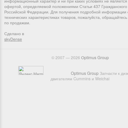
информационный характер и ни при каких условиях не является
офертой, определяемой положениями Статьи 437 Гражданского 
Российской Федерации. Для получения подробной информации 
технических характеристиках товаров, пожалуйста, обращайтес
по продажам.
Сделано в
skyDense
© 2007 — 2026
Оptimus Group
Optimus Group
Запчасти к ди
двигателям Cummins и Weichai