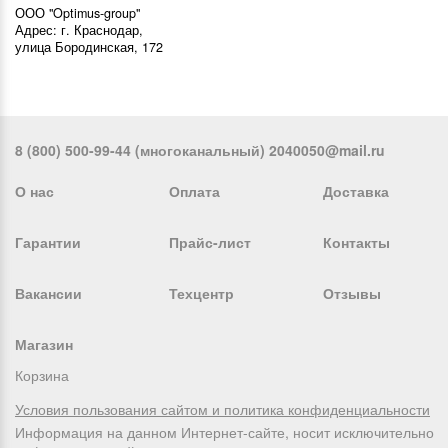
ООО "Optimus-group"
Адрес: г. Краснодар,
улица Бородинская, 172
8 (800) 500-99-44 (многоканальный) 2040050@mail.ru
О нас
Оплата
Доставка
Гарантии
Прайс-лист
Контакты
Вакансии
Техцентр
Отзывы
Магазин
Корзина
Условия пользования сайтом и политика конфиденциальности
Информация на данном Интернет-сайте, носит исключительно