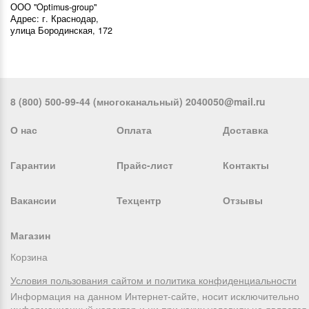
ООО "Optimus-group"
Адрес: г. Краснодар,
улица Бородинская, 172
8 (800) 500-99-44 (многоканальный) 2040050@mail.ru
О нас
Оплата
Доставка
Гарантии
Прайс-лист
Контакты
Вакансии
Техцентр
Отзывы
Магазин
Корзина
Условия пользования сайтом и политика конфиденциальности
Информация на данном Интернет-сайте, носит исключительно