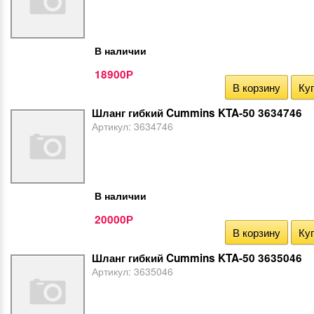
В наличии
18900
Р
В корзину
Куп
Шланг гибкий Cummins KTA-50 3634746
Артикул:
3634746
В наличии
20000
Р
В корзину
Куп
Шланг гибкий Cummins KTA-50 3635046
Артикул:
3635046