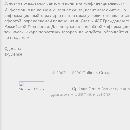
Условия пользования сайтом и политика конфиденциальности
Информация на данном Интернет-сайте, носит исключительно
информационный характер и ни при каких условиях не является
офертой, определяемой положениями Статьи 437 Гражданского 
Российской Федерации. Для получения подробной информации 
технических характеристиках товаров, пожалуйста, обращайтес
по продажам.
Сделано в
skyDense
© 2007 — 2026
Оptimus Group
Optimus Group
Запчасти к ди
двигателям Cummins и Weichai