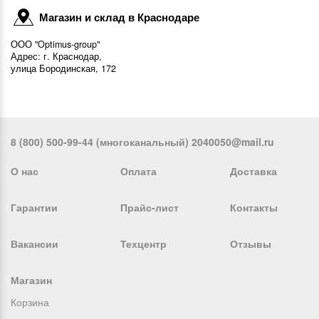
Магазин и склад в Краснодаре
ООО "Optimus-group"
Адрес: г. Краснодар,
улица Бородинская, 172
8 (800) 500-99-44 (многоканальный) 2040050@mail.ru
О нас
Оплата
Доставка
Гарантии
Прайс-лист
Контакты
Вакансии
Техцентр
Отзывы
Магазин
Корзина