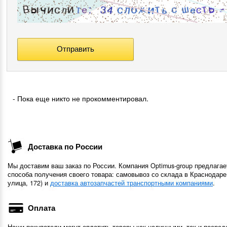
- Пока еще никто не прокомментировал.
Доставка по России
Мы доставим ваш заказ по России. Компания Optimus-group предлагае
способа получения своего товара: самовывоз со склада в Краснодаре
улица, 172) и
доставка автозапчастей транспортными компаниями
.
Оплата