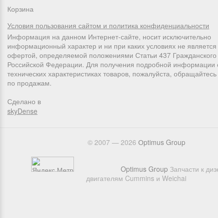
Корзина
Условия пользования сайтом и политика конфиденциальности
Информация на данном Интернет-сайте, носит исключительно
информационный характер и ни при каких условиях не является
офертой, определяемой положениями Статьи 437 Гражданского 
Российской Федерации. Для получения подробной информации 
технических характеристиках товаров, пожалуйста, обращайтес
по продажам.
Сделано в
skyDense
© 2007 — 2026
Оptimus Group
Optimus Group
Запчасти к ди
двигателям Cummins и Weichai