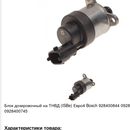
Блок дозировочный на ТНВД (ISBe) Евро4 Bosch 928400844 092
0928400745
Характеристики товара: