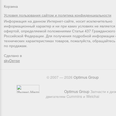
Корзина
Условия пользования сайтом и политика конфиденциальности
Информация на данном Интернет-сайте, носит исключительно
информационный характер и ни при каких условиях не является
офертой, определяемой положениями Статьи 437 Гражданского 
Российской Федерации. Для получения подробной информации 
технических характеристиках товаров, пожалуйста, обращайтес
по продажам.
Сделано в
skyDense
© 2007 — 2026
Оptimus Group
Optimus Group
Запчасти к ди
двигателям Cummins и Weichai