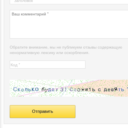
Обратите внимание, мы не публикуем отзывы содержащую
ненормативную лексику или оскорбления.