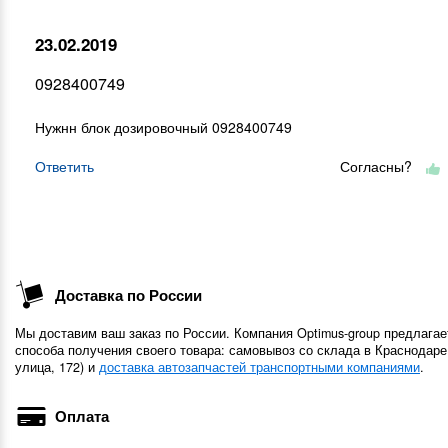
23.02.2019
0928400749
Нужнн блок дозировочный 0928400749
Ответить
Согласны?
Доставка по России
Мы доставим ваш заказ по России. Компания Optimus-group предлагае
способа получения своего товара: самовывоз со склада в Краснодаре
улица, 172) и
доставка автозапчастей транспортными компаниями
.
Оплата