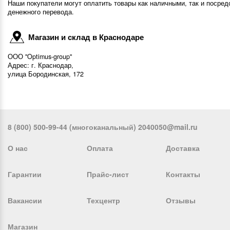
Наши покупатели могут оплатить товары как наличными, так и посред
денежного перевода.
Магазин и склад в Краснодаре
ООО "Optimus-group"
Адрес: г. Краснодар,
улица Бородинская, 172
8 (800) 500-99-44 (многоканальный) 2040050@mail.ru
О нас
Оплата
Доставка
Гарантии
Прайс-лист
Контакты
Вакансии
Техцентр
Отзывы
Магазин