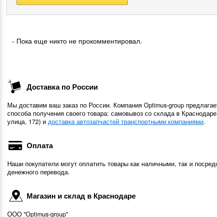
- Пока еще никто не прокомментировал.
Доставка по России
Мы доставим ваш заказ по России. Компания Optimus-group предлагае
способа получения своего товара: самовывоз со склада в Краснодаре
улица, 172) и
доставка автозапчастей транспортными компаниями
.
Оплата
Наши покупатели могут оплатить товары как наличными, так и посред
денежного перевода.
Магазин и склад в Краснодаре
ООО "Optimus-group"