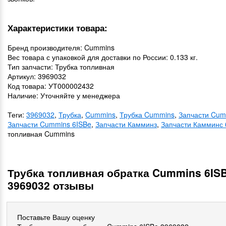
Характеристики товара:
Бренд производителя: Cummins
Вес товара с упаковкой для доставки по России: 0.133 кг.
Тип запчасти: Трубка топливная
Артикул: 3969032
Код товара: УТ000002432
Наличие: Уточняйте у менеджера
Теги:
3969032
,
Трубка
,
Cummins
,
Трубка Cummins
,
Запчасти Cum
Запчасти Cummins 6ISBe
,
Запчасти Камминз
,
Запчасти Камминс 
топливная Cummins
Трубка топливная обратка Cummins 6IS
3969032 отзывы
Поставьте Вашу оценку