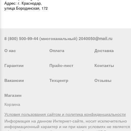
Адрес: г. Краснодар,
улица Бородинская, 172
8 (800) 500-99-44 (многоканальный) 2040050@mail.ru
О нас
Оплата
Доставка
Гарантии
Прайс-лист
Контакты
Вакансии
Техцентр
Отзывы
Магазин
Корзина
Условия пользования сайтом и политика конфиденциальности
Информация на данном Интернет-сайте, носит исключительно
информационный характер и ни при каких условиях не является