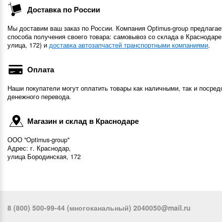
Доставка по России
Мы доставим ваш заказ по России. Компания Optimus-group предлагае
способа получения своего товара: самовывоз со склада в Краснодаре
улица, 172) и
доставка автозапчастей транспортными компаниями
.
Оплата
Наши покупатели могут оплатить товары как наличными, так и посред
денежного перевода.
Магазин и склад в Краснодаре
ООО "Optimus-group"
Адрес: г. Краснодар,
улица Бородинская, 172
8 (800) 500-99-44 (многоканальный) 2040050@mail.ru