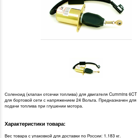
Соленоид (клапан отсечки топлива) для двигателя Cummins 6CT 
для бортовой сети с напряжением 24 Вольта. Предназначен для
подачи топлива при глушении мотора.
Характеристики товара:
Вес товара с упаковкой для доставки по России: 1.183 кг.