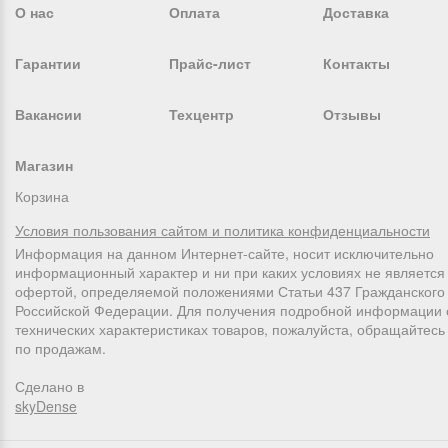
О нас
Оплата
Доставка
Гарантии
Прайс-лист
Контакты
Вакансии
Техцентр
Отзывы
Магазин
Корзина
Условия пользования сайтом и политика конфиденциальности
Информация на данном Интернет-сайте, носит исключительно
информационный характер и ни при каких условиях не является
офертой, определяемой положениями Статьи 437 Гражданского 
Российской Федерации. Для получения подробной информации 
технических характеристиках товаров, пожалуйста, обращайтес
по продажам.
Сделано в
skyDense