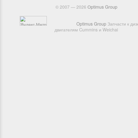
© 2007 — 2026
Оptimus Group
Optimus Group
Запчасти к ди
двигателям Cummins и Weichai