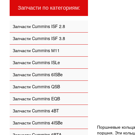
Запчасти по категориям:
Запчасти Cummins ISF 2.8
Запчасти Cummins ISF 3.8
Запчасти Cummins М11
Запчасти Cummins ISLe
Запчасти Cummins 6ISBe
Запчасти Cummins QSB
Запчасти Cummins EQB
Запчасти Cummins 4BT
Запчасти Cummins 4ISBe
Поршневые кольца 
поршня. Эти кольц
Запчасти Cummins 6BTA