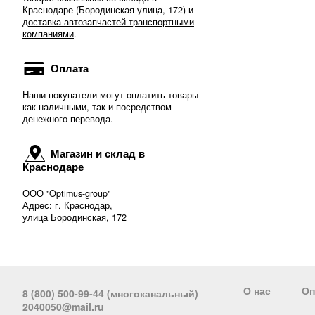
Краснодаре (Бородинская улица, 172) и
доставка автозапчастей транспортными
компаниями
.
Оплата
Наши покупатели могут оплатить товары
как наличными, так и посредством
денежного перевода.
Магазин и склад в
Краснодаре
ООО "Optimus-group"
Адрес: г. Краснодар,
улица Бородинская, 172
О нас
Оп
8 (800) 500-99-44 (многоканальный)
2040050@mail.ru