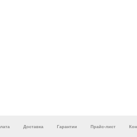
лата
Доставка
Гарантии
Прайс-лист
Кон