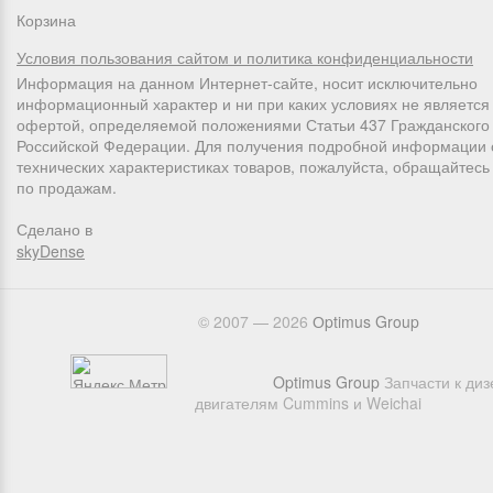
Корзина
Условия пользования сайтом и политика конфиденциальности
Информация на данном Интернет-сайте, носит исключительно
информационный характер и ни при каких условиях не является
офертой, определяемой положениями Статьи 437 Гражданского 
Российской Федерации. Для получения подробной информации 
технических характеристиках товаров, пожалуйста, обращайтес
по продажам.
Сделано в
skyDense
© 2007 — 2026
Оptimus Group
Optimus Group
Запчасти к ди
двигателям Cummins и Weichai