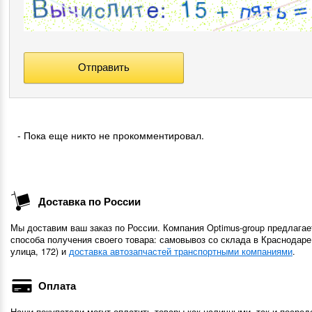
- Пока еще никто не прокомментировал.
Доставка по России
Мы доставим ваш заказ по России. Компания Optimus-group предлагае
способа получения своего товара: самовывоз со склада в Краснодаре
улица, 172) и
доставка автозапчастей транспортными компаниями
.
Оплата
Наши покупатели могут оплатить товары как наличными, так и посред