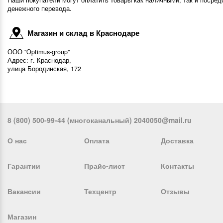
денежного перевода.
Магазин и склад в Краснодаре
ООО "Optimus-group"
Адрес: г. Краснодар,
улица Бородинская, 172
8 (800) 500-99-44 (многоканальный) 2040050@mail.ru
О нас
Оплата
Доставка
Гарантии
Прайс-лист
Контакты
Вакансии
Техцентр
Отзывы
Магазин