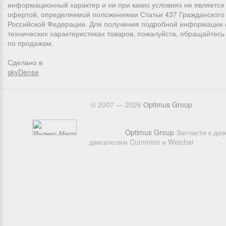
информационный характер и ни при каких условиях не является
офертой, определяемой положениями Статьи 437 Гражданского 
Российской Федерации. Для получения подробной информации 
технических характеристиках товаров, пожалуйста, обращайтес
по продажам.
Сделано в
skyDense
© 2007 — 2026
Оptimus Group
Optimus Group
Запчасти к ди
двигателям Cummins и Weichai