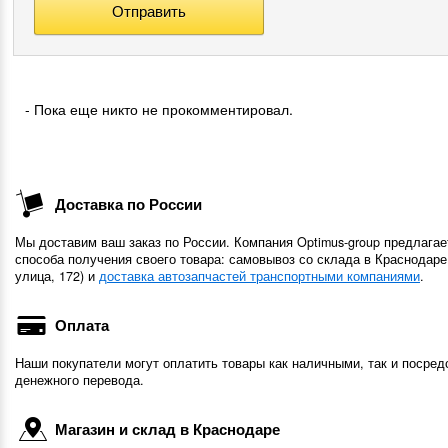
- Пока еще никто не прокомментировал.
Доставка по России
Мы доставим ваш заказ по России. Компания Optimus-group предлагае
способа получения своего товара: самовывоз со склада в Краснодаре
улица, 172) и
доставка автозапчастей транспортными компаниями
.
Оплата
Наши покупатели могут оплатить товары как наличными, так и посред
денежного перевода.
Магазин и склад в Краснодаре