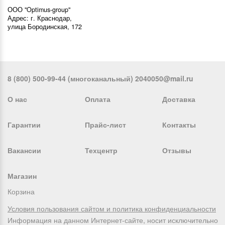
ООО "Optimus-group"
Адрес: г. Краснодар,
улица Бородинская, 172
8 (800) 500-99-44 (многоканальный) 2040050@mail.ru
О нас
Оплата
Доставка
Гарантии
Прайс-лист
Контакты
Вакансии
Техцентр
Отзывы
Магазин
Корзина
Условия пользования сайтом и политика конфиденциальности
Информация на данном Интернет-сайте, носит исключительно