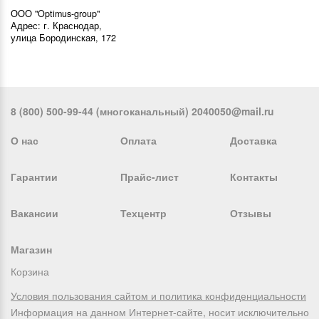
ООО "Optimus-group"
Адрес: г. Краснодар,
улица Бородинская, 172
8 (800) 500-99-44 (многоканальный) 2040050@mail.ru
О нас
Оплата
Доставка
Гарантии
Прайс-лист
Контакты
Вакансии
Техцентр
Отзывы
Магазин
Корзина
Условия пользования сайтом и политика конфиденциальности
Информация на данном Интернет-сайте, носит исключительно