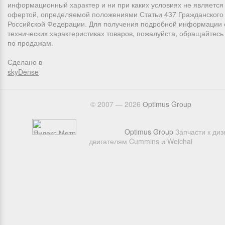
информационный характер и ни при каких условиях не является
офертой, определяемой положениями Статьи 437 Гражданского 
Российской Федерации. Для получения подробной информации 
технических характеристиках товаров, пожалуйста, обращайтес
по продажам.
Сделано в
skyDense
© 2007 — 2026
Оptimus Group
Optimus Group
Запчасти к ди
двигателям Cummins и Weichai