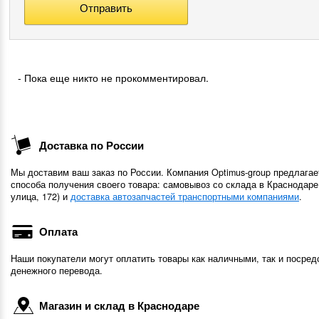
- Пока еще никто не прокомментировал.
Доставка по России
Мы доставим ваш заказ по России. Компания Optimus-group предлагае
способа получения своего товара: самовывоз со склада в Краснодаре
улица, 172) и
доставка автозапчастей транспортными компаниями
.
Оплата
Наши покупатели могут оплатить товары как наличными, так и посред
денежного перевода.
Магазин и склад в Краснодаре