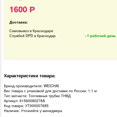
1600
Р
Доставка:
Самовывоз в Краснодаре
Службой DPD в Краснодар
~1 рабочий день
Характеристики товара:
Бренд производителя: WEICHAI
Вес товара с упаковкой для доставки по России: 1.1 кг.
Тип запчасти: Топливные трубки ТНВД
Артикул: 61560080278A
Код товара: УТ000007685
Наличие: Уточняйте у менеджера