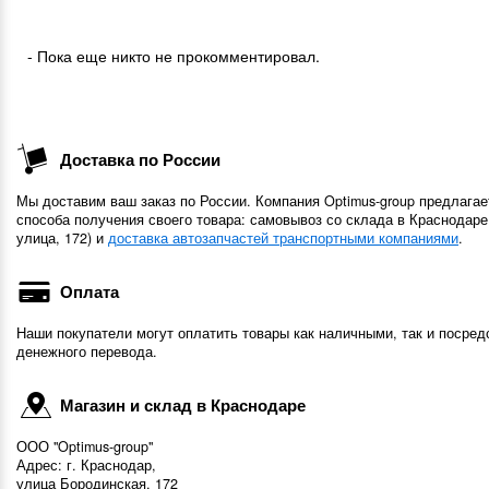
- Пока еще никто не прокомментировал.
Доставка по России
Мы доставим ваш заказ по России. Компания Optimus-group предлагае
способа получения своего товара: самовывоз со склада в Краснодаре
улица, 172) и
доставка автозапчастей транспортными компаниями
.
Оплата
Наши покупатели могут оплатить товары как наличными, так и посред
денежного перевода.
Магазин и склад в Краснодаре
ООО "Optimus-group"
Адрес: г. Краснодар,
улица Бородинская, 172