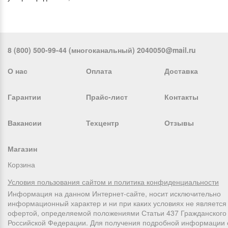
8 (800) 500-99-44 (многоканальный) 2040050@mail.ru
О нас
Оплата
Доставка
Гарантии
Прайс-лист
Контакты
Вакансии
Техцентр
Отзывы
Магазин
Корзина
Условия пользования сайтом и политика конфиденциальности
Информация на данном Интернет-сайте, носит исключительно
информационный характер и ни при каких условиях не является
офертой, определяемой положениями Статьи 437 Гражданского 
Российской Федерации. Для получения подробной информации 