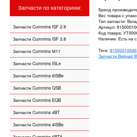
Запчасти по категориям:
Бренд производит
Вес товара с упако
Тип запчасти: Вкл
Запчасти Cummins ISF 2.8
Артикул: 81500010
Код товара: УТ00
Наличие: Есть на с
Запчасти Cummins ISF 3.8
Теги:
81500010046
Запчасти Cummins М11
Запчасти Вейчай 
Запчасти Cummins ISLe
Запчасти Cummins 6ISBe
Запчасти Cummins QSB
Запчасти Cummins EQB
Запчасти Cummins 4BT
Запчасти Cummins 4ISBe
Запчасти Cummins 6BTA