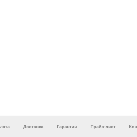
лата
Доставка
Гарантии
Прайс-лист
Кон