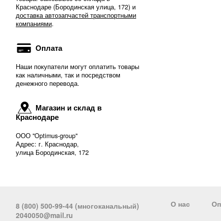
Краснодаре (Бородинская улица, 172) и
доставка автозапчастей транспортными
компаниями
.
Оплата
Наши покупатели могут оплатить товары
как наличными, так и посредством
денежного перевода.
Магазин и склад в
Краснодаре
ООО "Optimus-group"
Адрес: г. Краснодар,
улица Бородинская, 172
О нас
Оп
8 (800) 500-99-44 (многоканальный)
2040050@mail.ru