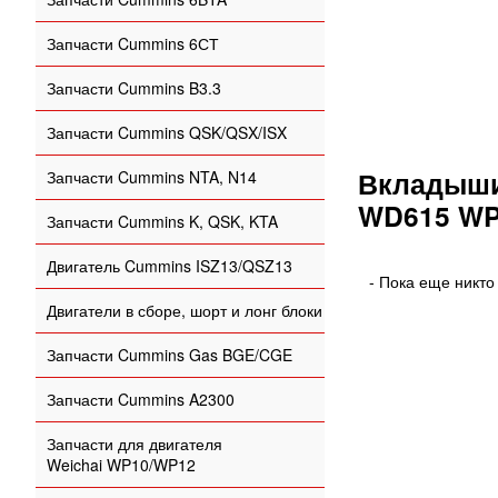
Запчасти Cummins 6СТ
Запчасти Cummins B3.3
Запчасти Cummins QSK/QSX/ISX
Вкладыши 
Запчасти Cummins NTA, N14
WD615 WP
Запчасти Cummins K, QSK, KTA
Двигатель Cummins ISZ13/QSZ13
- Пока еще никто
Двигатели в сборе, шорт и лонг блоки
Запчасти Cummins Gas BGE/CGE
Запчасти Cummins A2300
Запчасти для двигателя
Weichai WP10/WP12