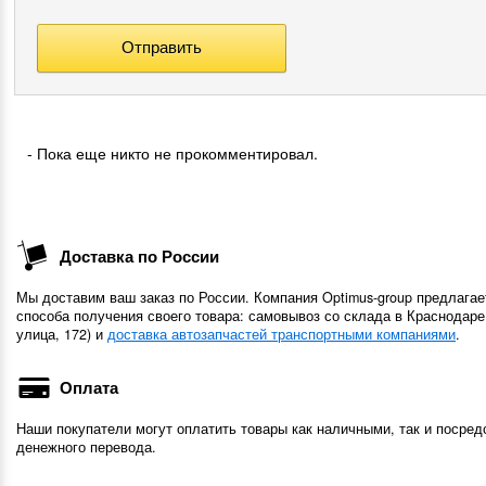
- Пока еще никто не прокомментировал.
Доставка по России
Мы доставим ваш заказ по России. Компания Optimus-group предлагае
способа получения своего товара: самовывоз со склада в Краснодаре
улица, 172) и
доставка автозапчастей транспортными компаниями
.
Оплата
Наши покупатели могут оплатить товары как наличными, так и посред
денежного перевода.