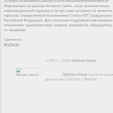
Информация на данном Интернет-сайте, носит исключительно
информационный характер и ни при каких условиях не является
офертой, определяемой положениями Статьи 437 Гражданского 
Российской Федерации. Для получения подробной информации 
технических характеристиках товаров, пожалуйста, обращайтес
по продажам.
Сделано в
skyDense
© 2007 — 2026
Оptimus Group
Optimus Group
Запчасти к ди
двигателям Cummins и Weichai