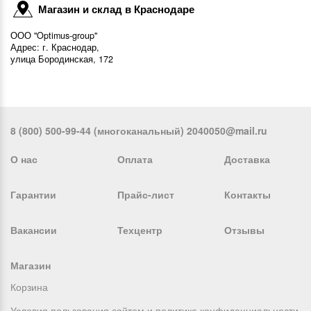
Магазин и склад в Краснодаре
ООО "Optimus-group"
Адрес: г. Краснодар,
улица Бородинская, 172
8 (800) 500-99-44 (многоканальный) 2040050@mail.ru
О нас
Оплата
Доставка
Гарантии
Прайс-лист
Контакты
Вакансии
Техцентр
Отзывы
Магазин
Корзина
Условия пользования сайтом и политика конфиденциальности