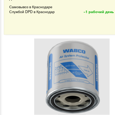
Самовывоз в Краснодаре
Службой DPD в Краснодар
~1 рабочий день